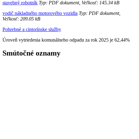
stavebný robotník
Typ: PDF dokument, Veľkosť: 145.34 kB
vodič nákladného motorového vozidla
Typ: PDF dokument,
Veľkosť: 209.05 kB
Pohrebné a cintorínske služby
Úroveň vytriedenia komunálneho odpadu za rok 2025 je 62,44%
Smútočné oznamy