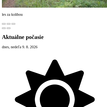
les za kolibou
Aktuálne počasie
dnes, nedeľa 9. 8. 2026