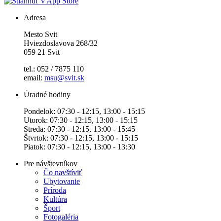
Adresa
Mesto Svit
Hviezdoslavova 268/32
059 21 Svit
tel.: 052 / 7875 110
email:
msu@svit.sk
Úradné hodiny
Pondelok: 07:30 - 12:15, 13:00 - 15:15
Utorok: 07:30 - 12:15, 13:00 - 15:15
Streda: 07:30 - 12:15, 13:00 - 15:45
Štvrtok: 07:30 - 12:15, 13:00 - 15:15
Piatok: 07:30 - 12:15, 13:00 - 13:30
Pre návštevníkov
Čo navštíviť
Ubytovanie
Príroda
Kultúra
Šport
Fotogaléria