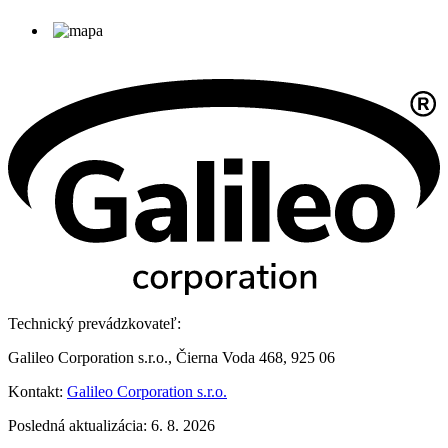
Technický prevádzkovateľ:
Galileo Corporation s.r.o., Čierna Voda 468, 925 06
Kontakt:
Galileo Corporation s.r.o.
Posledná aktualizácia: 6. 8. 2026