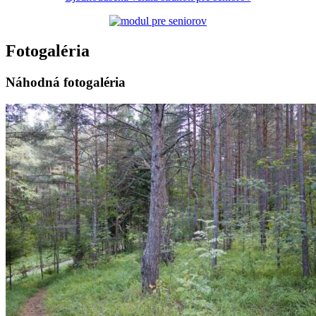
Fotogaléria
Náhodná fotogaléria