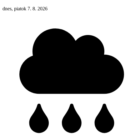
dnes, piatok 7. 8. 2026