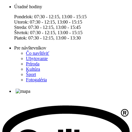
Úradné hodiny
Pondelok: 07:30 - 12:15, 13:00 - 15:15
Utorok: 07:30 - 12:15, 13:00 - 15:15
Streda: 07:30 - 12:15, 13:00 - 15:45
Štvrtok: 07:30 - 12:15, 13:00 - 15:15
Piatok: 07:30 - 12:15, 13:00 - 13:30
Pre návštevníkov
Čo navštíviť
Ubytovanie
Príroda
Kultúra
Šport
Fotogaléria