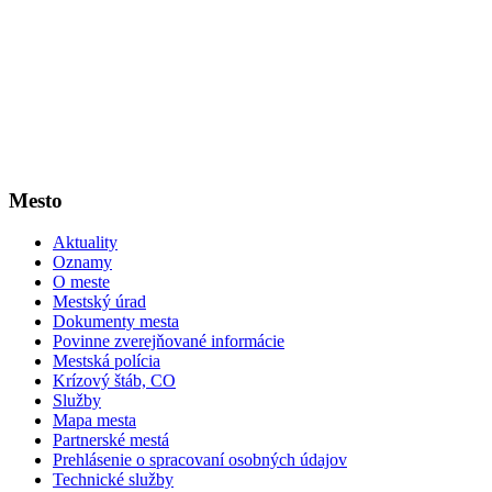
Mesto
Aktuality
Oznamy
O meste
Mestský úrad
Dokumenty mesta
Povinne zverejňované informácie
Mestská polícia
Krízový štáb, CO
Služby
Mapa mesta
Partnerské mestá
Prehlásenie o spracovaní osobných údajov
Technické služby