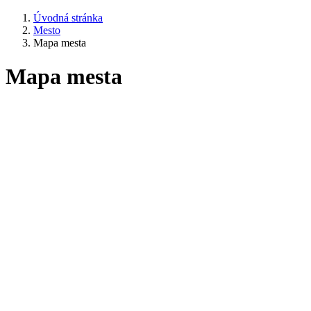
Úvodná stránka
Mesto
Mapa mesta
Mapa mesta