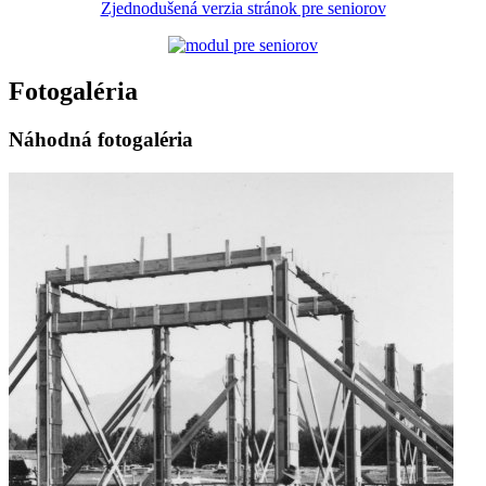
Zjednodušená verzia stránok pre seniorov
Fotogaléria
Náhodná fotogaléria