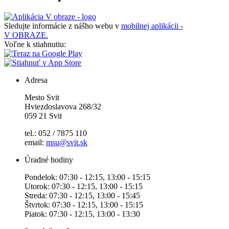
Sledujte informácie z nášho webu v
mobilnej aplikácii -
V OBRAZE.
Voľne k stiahnutiu:
Adresa
Mesto Svit
Hviezdoslavova 268/32
059 21 Svit
tel.: 052 / 7875 110
email:
msu@svit.sk
Úradné hodiny
Pondelok: 07:30 - 12:15, 13:00 - 15:15
Utorok: 07:30 - 12:15, 13:00 - 15:15
Streda: 07:30 - 12:15, 13:00 - 15:45
Štvrtok: 07:30 - 12:15, 13:00 - 15:15
Piatok: 07:30 - 12:15, 13:00 - 13:30