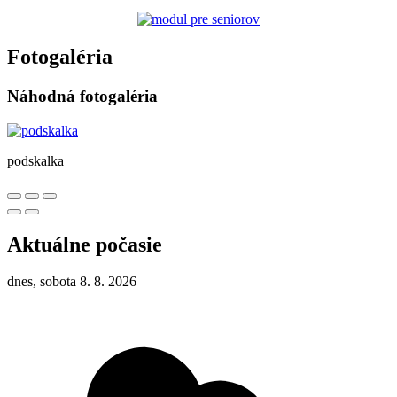
Fotogaléria
Náhodná fotogaléria
podskalka
Aktuálne počasie
dnes, sobota 8. 8. 2026