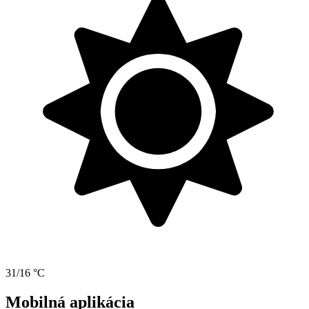
31/16 °C
Mobilná aplikácia