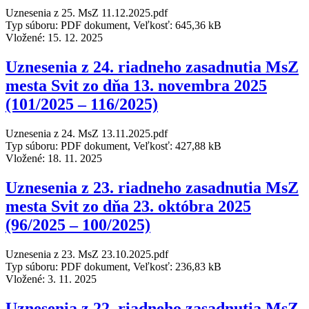
Uznesenia z 25. MsZ 11.12.2025.pdf
Typ súboru: PDF dokument, Veľkosť: 645,36 kB
Vložené:
15. 12. 2025
Uznesenia z 24. riadneho zasadnutia MsZ
mesta Svit zo dňa 13. novembra 2025
(101/2025 – 116/2025)
Uznesenia z 24. MsZ 13.11.2025.pdf
Typ súboru: PDF dokument, Veľkosť: 427,88 kB
Vložené:
18. 11. 2025
Uznesenia z 23. riadneho zasadnutia MsZ
mesta Svit zo dňa 23. októbra 2025
(96/2025 – 100/2025)
Uznesenia z 23. MsZ 23.10.2025.pdf
Typ súboru: PDF dokument, Veľkosť: 236,83 kB
Vložené:
3. 11. 2025
Uznesenia z 22. riadneho zasadnutia MsZ