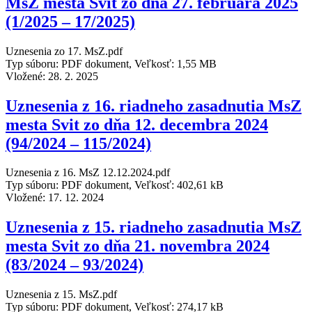
MsZ mesta Svit zo dňa 27. februára 2025
(1/2025 – 17/2025)
Uznesenia zo 17. MsZ.pdf
Typ súboru: PDF dokument, Veľkosť: 1,55 MB
Vložené:
28. 2. 2025
Uznesenia z 16. riadneho zasadnutia MsZ
mesta Svit zo dňa 12. decembra 2024
(94/2024 – 115/2024)
Uznesenia z 16. MsZ 12.12.2024.pdf
Typ súboru: PDF dokument, Veľkosť: 402,61 kB
Vložené:
17. 12. 2024
Uznesenia z 15. riadneho zasadnutia MsZ
mesta Svit zo dňa 21. novembra 2024
(83/2024 – 93/2024)
Uznesenia z 15. MsZ.pdf
Typ súboru: PDF dokument, Veľkosť: 274,17 kB