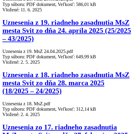
Typ súboru: PDF dokument, Veľkosť: 586,01 kB
Vložené:
11. 6. 2025
Uznesenia z 19. riadneho zasadnutia MsZ
mesta Svit zo dňa 24. apríla 2025 (25/2025
– 43/2025)
Uznesenia z 19. MsZ 24.04.2025.pdf
Typ súboru: PDF dokument, Veľkosť: 649,99 kB
Vložené:
2. 5. 2025
Uznesenia z 18. riadneho zasadnutia MsZ
mesta Svit zo dňa 28. marca 2025
(18/2025 – 24/2025)
Uznesenia z 18. MsZ.pdf
Typ súboru: PDF dokument, Veľkosť: 312,14 kB
Vložené:
2. 4. 2025
Uznesenia zo 17. riadneho zasadnutia