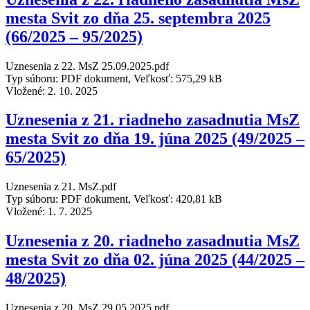
mesta Svit zo dňa 25. septembra 2025
(66/2025 – 95/2025)
Uznesenia z 22. MsZ 25.09.2025.pdf
Typ súboru: PDF dokument, Veľkosť: 575,29 kB
Vložené:
2. 10. 2025
Uznesenia z 21. riadneho zasadnutia MsZ
mesta Svit zo dňa 19. júna 2025 (49/2025 –
65/2025)
Uznesenia z 21. MsZ.pdf
Typ súboru: PDF dokument, Veľkosť: 420,81 kB
Vložené:
1. 7. 2025
Uznesenia z 20. riadneho zasadnutia MsZ
mesta Svit zo dňa 02. júna 2025 (44/2025 –
48/2025)
Uznesenia z 20. MsZ 29.05.2025.pdf