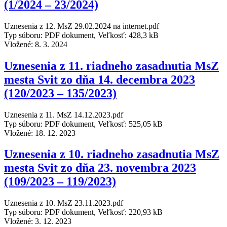
(1/2024 – 23/2024)
Uznesenia z 12. MsZ 29.02.2024 na internet.pdf
Typ súboru: PDF dokument, Veľkosť: 428,3 kB
Vložené:
8. 3. 2024
Uznesenia z 11. riadneho zasadnutia MsZ
mesta Svit zo dňa 14. decembra 2023
(120/2023 – 135/2023)
Uznesenia z 11. MsZ 14.12.2023.pdf
Typ súboru: PDF dokument, Veľkosť: 525,05 kB
Vložené:
18. 12. 2023
Uznesenia z 10. riadneho zasadnutia MsZ
mesta Svit zo dňa 23. novembra 2023
(109/2023 – 119/2023)
Uznesenia z 10. MsZ 23.11.2023.pdf
Typ súboru: PDF dokument, Veľkosť: 220,93 kB
Vložené:
3. 12. 2023