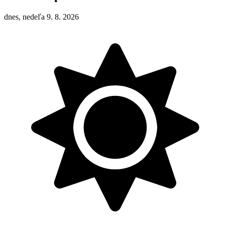
dnes, nedeľa 9. 8. 2026