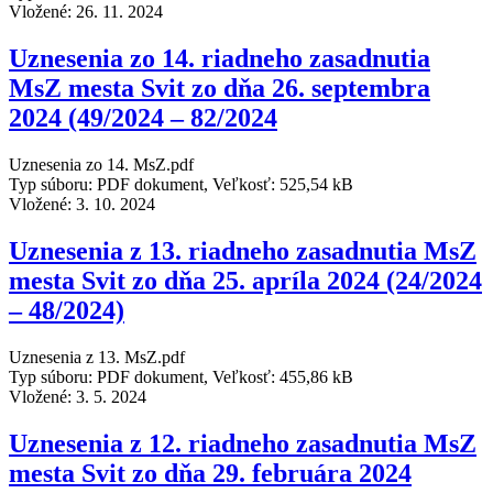
Vložené:
26. 11. 2024
Uznesenia zo 14. riadneho zasadnutia
MsZ mesta Svit zo dňa 26. septembra
2024 (49/2024 – 82/2024
Uznesenia zo 14. MsZ.pdf
Typ súboru: PDF dokument, Veľkosť: 525,54 kB
Vložené:
3. 10. 2024
Uznesenia z 13. riadneho zasadnutia MsZ
mesta Svit zo dňa 25. apríla 2024 (24/2024
– 48/2024)
Uznesenia z 13. MsZ.pdf
Typ súboru: PDF dokument, Veľkosť: 455,86 kB
Vložené:
3. 5. 2024
Uznesenia z 12. riadneho zasadnutia MsZ
mesta Svit zo dňa 29. februára 2024