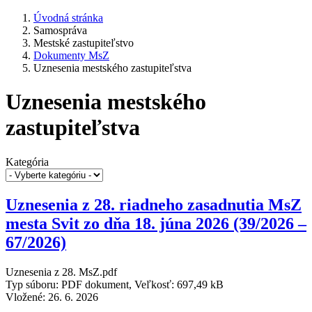
Úvodná stránka
Samospráva
Mestské zastupiteľstvo
Dokumenty MsZ
Uznesenia mestského zastupiteľstva
Uznesenia mestského
zastupiteľstva
Kategória
Uznesenia z 28. riadneho zasadnutia MsZ
mesta Svit zo dňa 18. júna 2026 (39/2026 –
67/2026)
Uznesenia z 28. MsZ.pdf
Typ súboru: PDF dokument, Veľkosť: 697,49 kB
Vložené:
26. 6. 2026