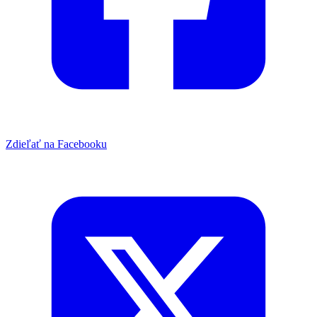
Zdieľať na Facebooku