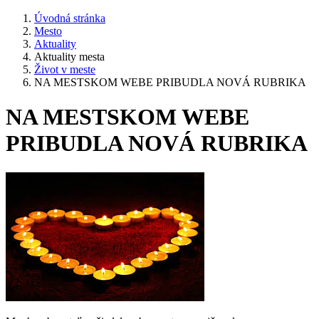
Úvodná stránka
Mesto
Aktuality
Aktuality mesta
Život v meste
NA MESTSKOM WEBE PRIBUDLA NOVÁ RUBRIKA
NA MESTSKOM WEBE
PRIBUDLA NOVÁ RUBRIKA