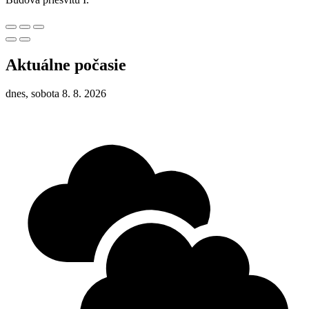
Aktuálne počasie
dnes, sobota 8. 8. 2026