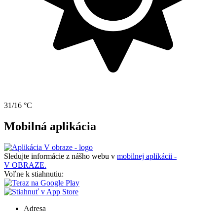
31/16 °C
Mobilná aplikácia
Sledujte informácie z nášho webu v
mobilnej aplikácii -
V OBRAZE.
Voľne k stiahnutiu:
Adresa