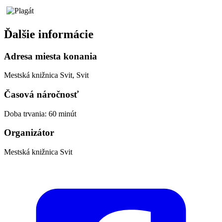
Ďalšie informácie
Adresa miesta konania
Mestská knižnica Svit, Svit
Časová náročnosť
Doba trvania: 60 minút
Organizátor
Mestská knižnica Svit