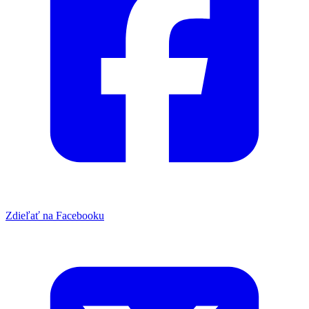
Zdieľať na Facebooku