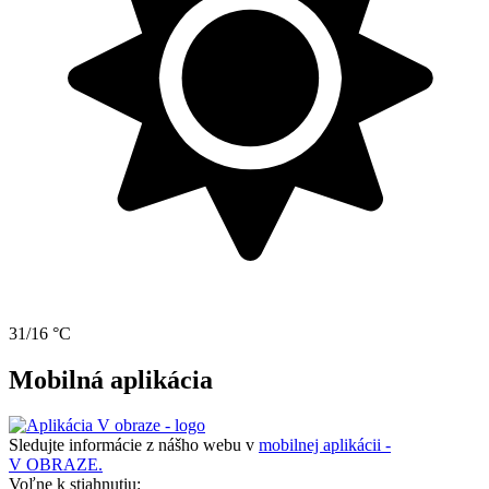
31/16 °C
Mobilná aplikácia
Sledujte informácie z nášho webu v
mobilnej aplikácii -
V OBRAZE.
Voľne k stiahnutiu: