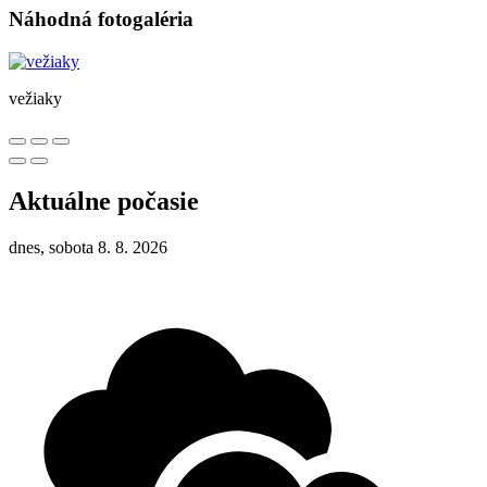
Náhodná fotogaléria
vežiaky
Aktuálne počasie
dnes, sobota 8. 8. 2026