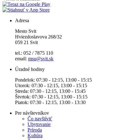
Adresa
Mesto Svit
Hviezdoslavova 268/32
059 21 Svit
tel.: 052 / 7875 110
email:
msu@svit.sk
Úradné hodiny
Pondelok: 07:30 - 12:15, 13:00 - 15:15
Utorok: 07:30 - 12:15, 13:00 - 15:15
Streda: 07:30 - 12:15, 13:00 - 15:45
Štvrtok: 07:30 - 12:15, 13:00 - 15:15
Piatok: 07:30 - 12:15, 13:00 - 13:30
Pre návštevníkov
Čo navštíviť
Ubytovanie
Príroda
Kultúra