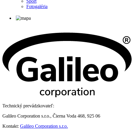
Šport
Fotogaléria
Technický prevádzkovateľ:
Galileo Corporation s.r.o., Čierna Voda 468, 925 06
Kontakt:
Galileo Corporation s.r.o.