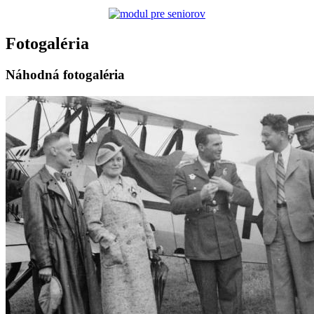
Fotogaléria
Náhodná fotogaléria