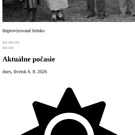
Improvizované letisko
Aktuálne počasie
dnes, štvrtok 6. 8. 2026