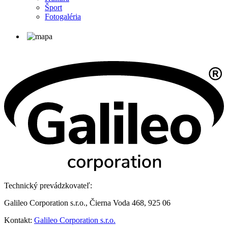
Šport
Fotogaléria
Technický prevádzkovateľ:
Galileo Corporation s.r.o., Čierna Voda 468, 925 06
Kontakt:
Galileo Corporation s.r.o.