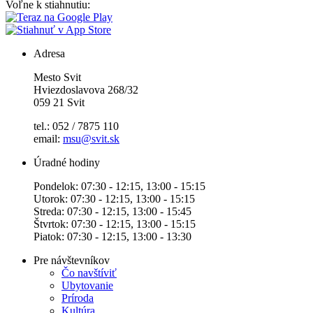
Voľne k stiahnutiu:
Adresa
Mesto Svit
Hviezdoslavova 268/32
059 21 Svit
tel.: 052 / 7875 110
email:
msu@svit.sk
Úradné hodiny
Pondelok: 07:30 - 12:15, 13:00 - 15:15
Utorok: 07:30 - 12:15, 13:00 - 15:15
Streda: 07:30 - 12:15, 13:00 - 15:45
Štvrtok: 07:30 - 12:15, 13:00 - 15:15
Piatok: 07:30 - 12:15, 13:00 - 13:30
Pre návštevníkov
Čo navštíviť
Ubytovanie
Príroda
Kultúra