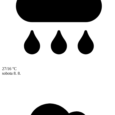
27/16 °C
sobota
8. 8.