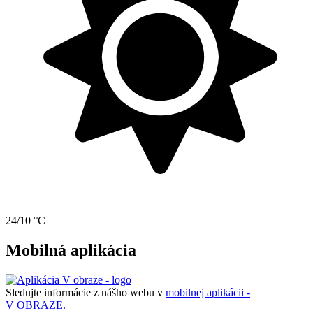
24/10 °C
Mobilná aplikácia
Sledujte informácie z nášho webu v
mobilnej aplikácii -
V OBRAZE.