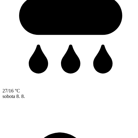
27/16 °C
sobota
8. 8.