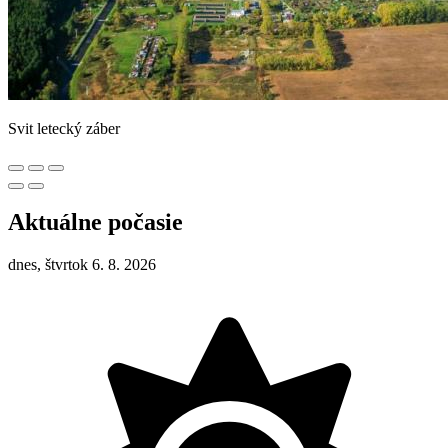
Svit letecký záber
Aktuálne počasie
dnes, štvrtok 6. 8. 2026