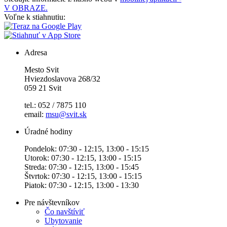
V OBRAZE.
Voľne k stiahnutiu:
Adresa
Mesto Svit
Hviezdoslavova 268/32
059 21 Svit
tel.: 052 / 7875 110
email:
msu@svit.sk
Úradné hodiny
Pondelok: 07:30 - 12:15, 13:00 - 15:15
Utorok: 07:30 - 12:15, 13:00 - 15:15
Streda: 07:30 - 12:15, 13:00 - 15:45
Štvrtok: 07:30 - 12:15, 13:00 - 15:15
Piatok: 07:30 - 12:15, 13:00 - 13:30
Pre návštevníkov
Čo navštíviť
Ubytovanie