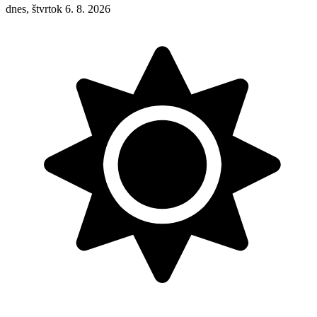
dnes, štvrtok 6. 8. 2026