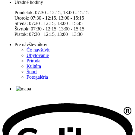
Úradné hodiny
Pondelok: 07:30 - 12:15, 13:00 - 15:15
Utorok: 07:30 - 12:15, 13:00 - 15:15
Streda: 07:30 - 12:15, 13:00 - 15:45
Štvrtok: 07:30 - 12:15, 13:00 - 15:15
Piatok: 07:30 - 12:15, 13:00 - 13:30
Pre návštevníkov
Čo navštíviť
Ubytovanie
Príroda
Kultúra
Šport
Fotogaléria