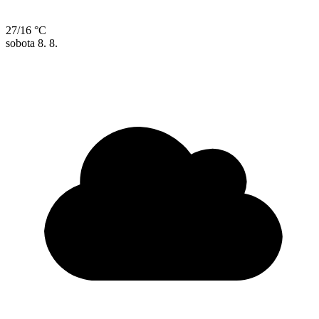
27/16 °C
sobota
8. 8.