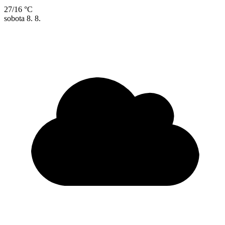
27/16 °C
sobota
8. 8.