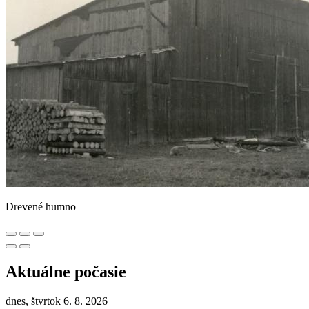
Drevené humno
Aktuálne počasie
dnes, štvrtok 6. 8. 2026