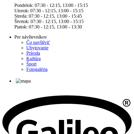
Pondelok: 07:30 - 12:15, 13:00 - 15:15
Utorok: 07:30 - 12:15, 13:00 - 15:15
Streda: 07:30 - 12:15, 13:00 - 15:45
Štvrtok: 07:30 - 12:15, 13:00 - 15:15
Piatok: 07:30 - 12:15, 13:00 - 13:30
Pre návštevníkov
Čo navštíviť
Ubytovanie
Príroda
Kultúra
Šport
Fotogaléria