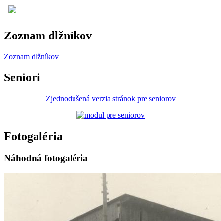
Zoznam dlžníkov
Zoznam dlžníkov
Seniori
Zjednodušená verzia stránok pre seniorov
Fotogaléria
Náhodná fotogaléria