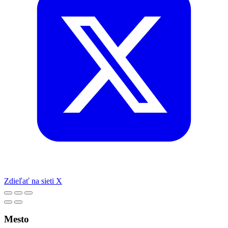
Zdieľať na sieti X
Mesto