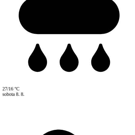
27/16 °C
sobota
8. 8.