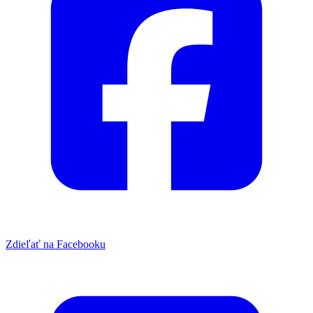
Zdieľať na Facebooku