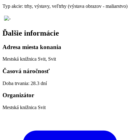
Typ akcie: trhy, výstavy, veľtrhy (výstava obrazov - maliarstvo)
Ďalšie informácie
Adresa miesta konania
Mestská knižnica Svit, Svit
Časová náročnosť
Doba trvania: 28.3 dní
Organizátor
Mestská knižnica Svit