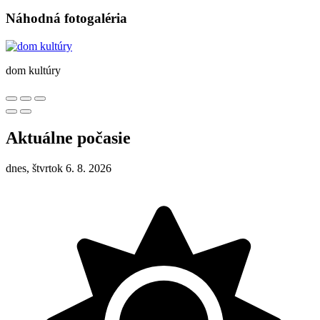
Náhodná fotogaléria
dom kultúry
Aktuálne počasie
dnes, štvrtok 6. 8. 2026