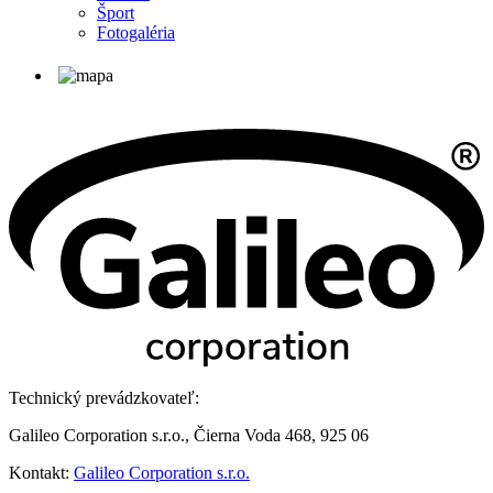
Šport
Fotogaléria
Technický prevádzkovateľ:
Galileo Corporation s.r.o., Čierna Voda 468, 925 06
Kontakt:
Galileo Corporation s.r.o.