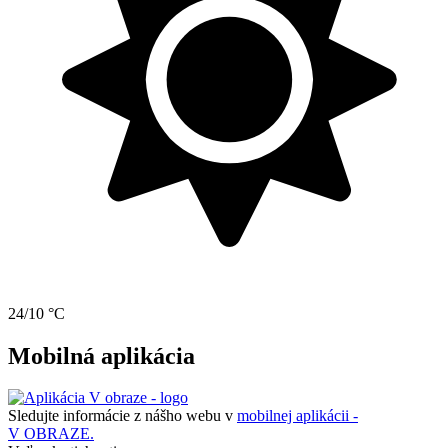
24/10 °C
Mobilná aplikácia
Sledujte informácie z nášho webu v
mobilnej aplikácii -
V OBRAZE.