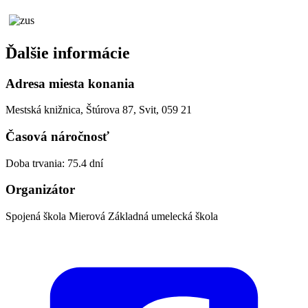
Ďalšie informácie
Adresa miesta konania
Mestská knižnica, Štúrova 87, Svit, 059 21
Časová náročnosť
Doba trvania: 75.4 dní
Organizátor
Spojená škola Mierová Základná umelecká škola