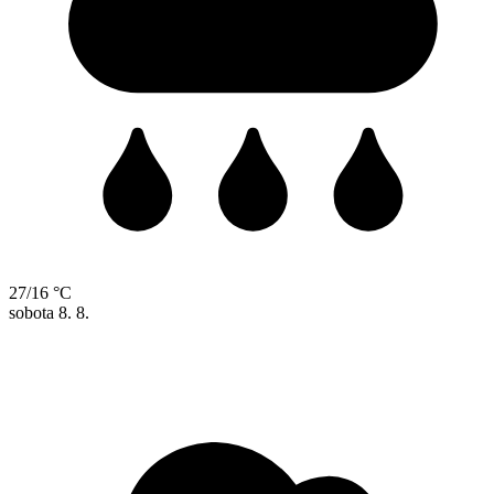
27/16 °C
sobota
8. 8.