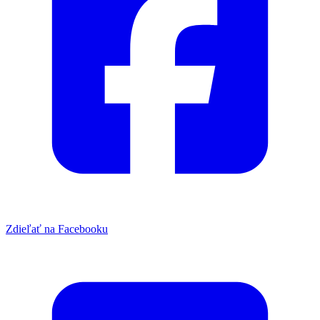
Zdieľať na Facebooku