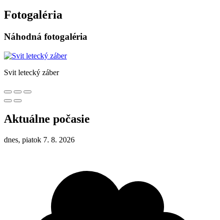
Fotogaléria
Náhodná fotogaléria
Svit letecký záber
Aktuálne počasie
dnes, piatok 7. 8. 2026