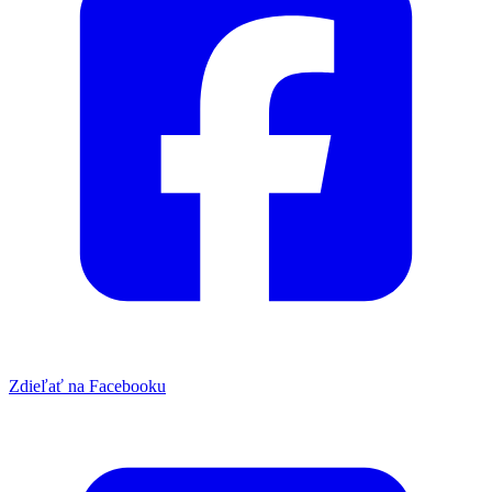
Zdieľať na Facebooku