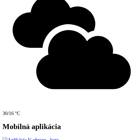
30/16 °C
Mobilná aplikácia