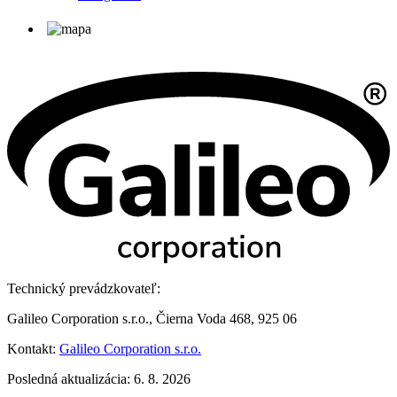
Technický prevádzkovateľ:
Galileo Corporation s.r.o., Čierna Voda 468, 925 06
Kontakt:
Galileo Corporation s.r.o.
Posledná aktualizácia: 6. 8. 2026