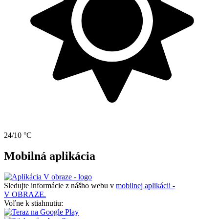
24/10 °C
Mobilná aplikácia
Sledujte informácie z nášho webu v
mobilnej aplikácii -
V OBRAZE.
Voľne k stiahnutiu: