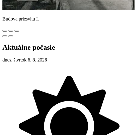
Budova priesvitu I.
Aktuálne počasie
dnes, štvrtok 6. 8. 2026