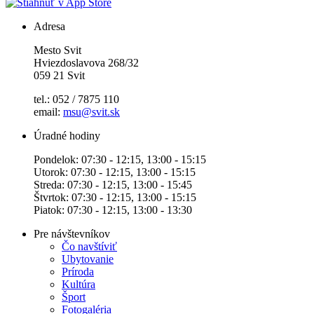
Adresa
Mesto Svit
Hviezdoslavova 268/32
059 21 Svit
tel.: 052 / 7875 110
email:
msu@svit.sk
Úradné hodiny
Pondelok: 07:30 - 12:15, 13:00 - 15:15
Utorok: 07:30 - 12:15, 13:00 - 15:15
Streda: 07:30 - 12:15, 13:00 - 15:45
Štvrtok: 07:30 - 12:15, 13:00 - 15:15
Piatok: 07:30 - 12:15, 13:00 - 13:30
Pre návštevníkov
Čo navštíviť
Ubytovanie
Príroda
Kultúra
Šport
Fotogaléria