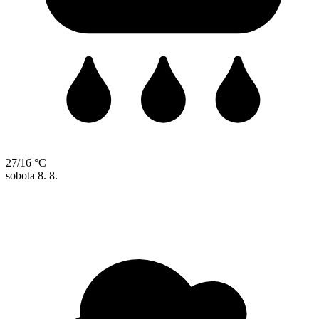
27/16 °C
sobota
8. 8.