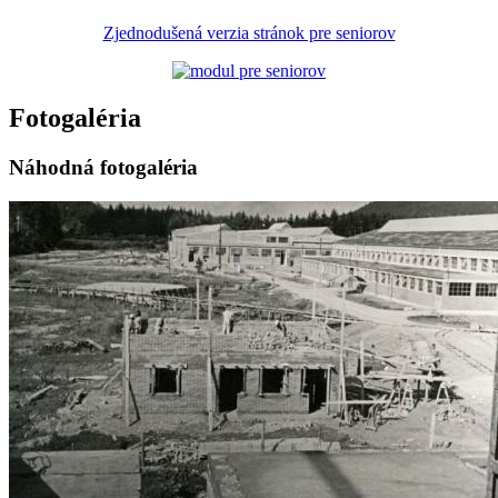
Zjednodušená verzia stránok pre seniorov
Fotogaléria
Náhodná fotogaléria