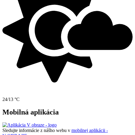
24/13 °C
Mobilná aplikácia
Sledujte informácie z nášho webu v
mobilnej aplikácii -