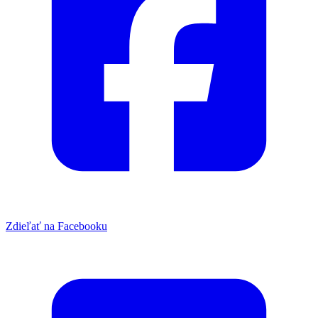
Zdieľať na Facebooku