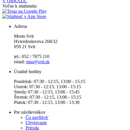
V OBRAZE.
Voľne k stiahnutiu:
Adresa
Mesto Svit
Hviezdoslavova 268/32
059 21 Svit
tel.: 052 / 7875 110
email:
msu@svit.sk
Úradné hodiny
Pondelok: 07:30 - 12:15, 13:00 - 15:15
Utorok: 07:30 - 12:15, 13:00 - 15:15
Streda: 07:30 - 12:15, 13:00 - 15:45
Štvrtok: 07:30 - 12:15, 13:00 - 15:15
Piatok: 07:30 - 12:15, 13:00 - 13:30
Pre návštevníkov
Čo navštíviť
Ubytovanie
Príroda