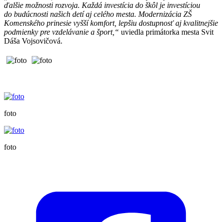
ďalšie možnosti rozvoja. Každá investícia do škôl je investíciou
do budúcnosti našich detí aj celého mesta. Modernizácia ZŠ
Komenského prinesie vyšší komfort, lepšiu dostupnosť aj kvalitnejšie
podmienky pre vzdelávanie a šport,“
uviedla primátorka mesta Svit
Dáša Vojsovičová.
foto
foto