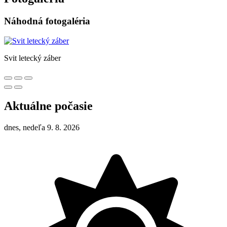
Náhodná fotogaléria
Svit letecký záber
Aktuálne počasie
dnes, nedeľa 9. 8. 2026