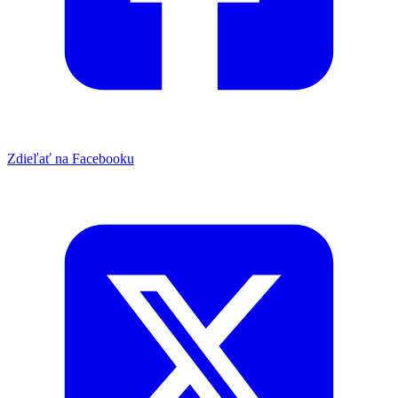
Zdieľať na Facebooku