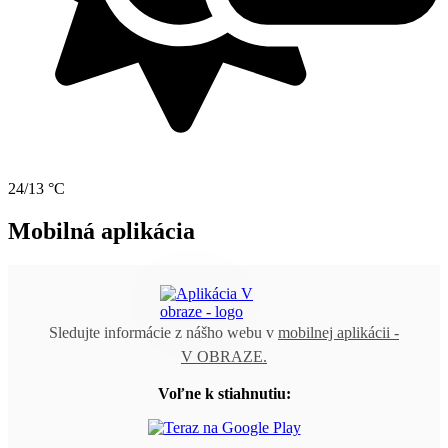
24/13 °C
Mobilná aplikácia
Sledujte informácie z nášho webu v
mobilnej aplikácii -
V OBRAZE.
Voľne k stiahnutiu: