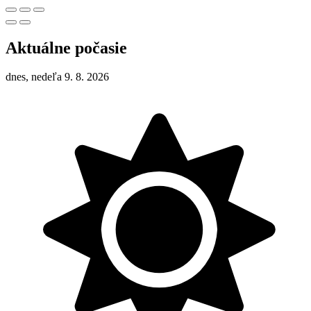
Aktuálne počasie
dnes, nedeľa 9. 8. 2026