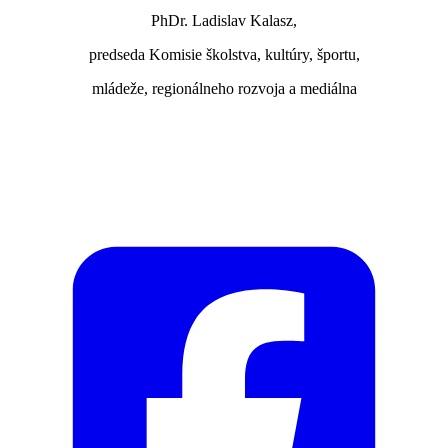
PhDr. Ladislav Kalasz,
predseda Komisie školstva, kultúry, športu,
mládeže, regionálneho rozvoja a mediálna