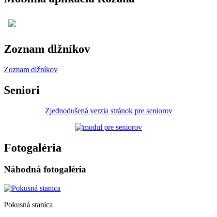
Zoznam dlžníkov
Zoznam dlžníkov
Seniori
Zjednodušená verzia stránok pre seniorov
Fotogaléria
Náhodná fotogaléria
Pokusná stanica