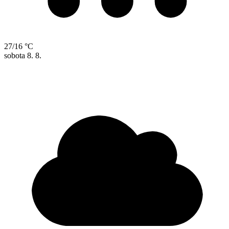
27/16 °C
sobota
8. 8.