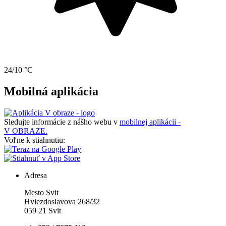
24/10 °C
Mobilná aplikácia
Sledujte informácie z nášho webu v
mobilnej aplikácii -
V OBRAZE.
Voľne k stiahnutiu:
Adresa
Mesto Svit
Hviezdoslavova 268/32
059 21 Svit