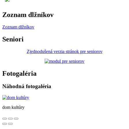
Zoznam dlžníkov
Zoznam dlžníkov
Seniori
Zjednodušená verzia stránok pre seniorov
Fotogaléria
Náhodná fotogaléria
dom kultúry