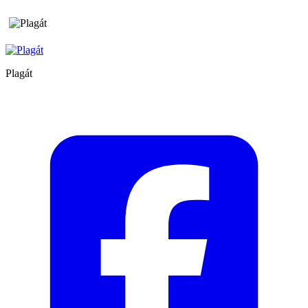
Plagát