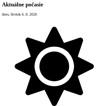
Aktuálne počasie
dnes, štvrtok 6. 8. 2026