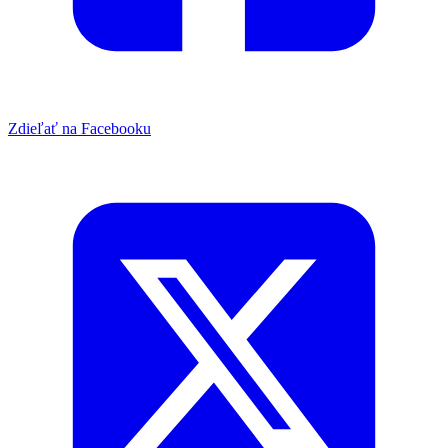
Zdieľať na Facebooku