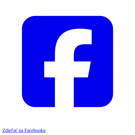
Zdieľať na Facebooku