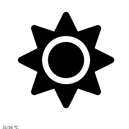
31/16 °C