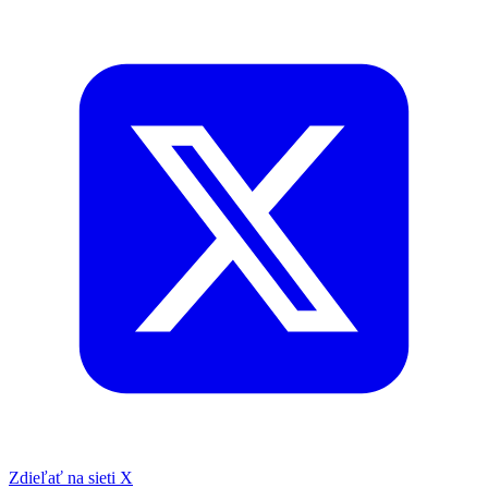
Zdieľať na sieti X