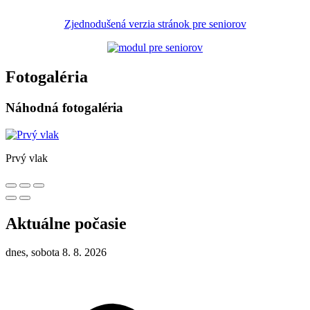
Zjednodušená verzia stránok pre seniorov
Fotogaléria
Náhodná fotogaléria
Prvý vlak
Aktuálne počasie
dnes, sobota 8. 8. 2026