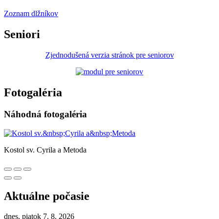
Zoznam dlžníkov
Seniori
Zjednodušená verzia stránok pre seniorov
Fotogaléria
Náhodná fotogaléria
Kostol sv. Cyrila a Metoda
Aktuálne počasie
dnes, piatok 7. 8. 2026