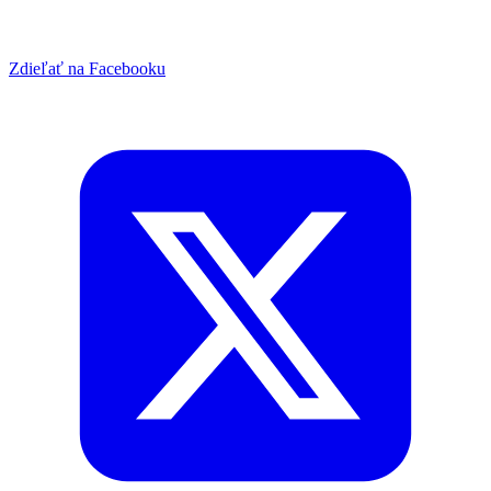
Zdieľať na Facebooku