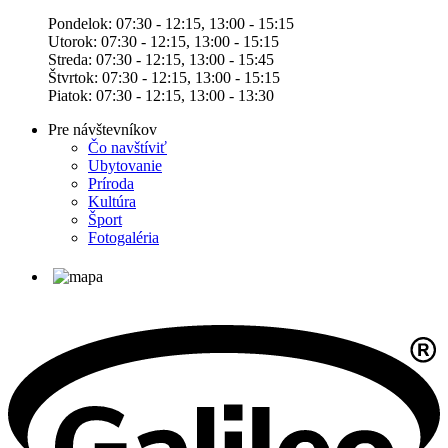
Pondelok: 07:30 - 12:15, 13:00 - 15:15
Utorok: 07:30 - 12:15, 13:00 - 15:15
Streda: 07:30 - 12:15, 13:00 - 15:45
Štvrtok: 07:30 - 12:15, 13:00 - 15:15
Piatok: 07:30 - 12:15, 13:00 - 13:30
Pre návštevníkov
Čo navštíviť
Ubytovanie
Príroda
Kultúra
Šport
Fotogaléria