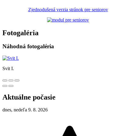
Zjednodušená verzia stránok pre seniorov
Fotogaléria
Náhodná fotogaléria
Svit I.
Aktuálne počasie
dnes, nedeľa 9. 8. 2026