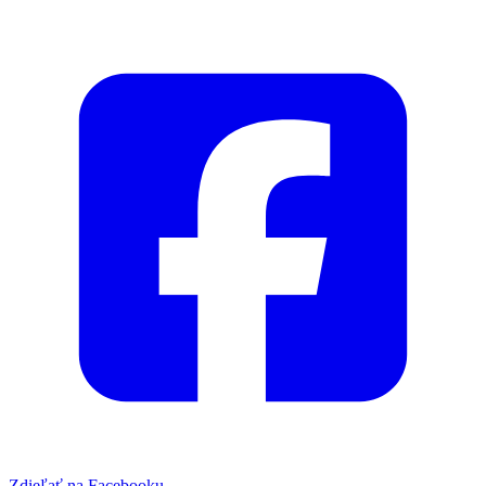
Zdieľať na Facebooku