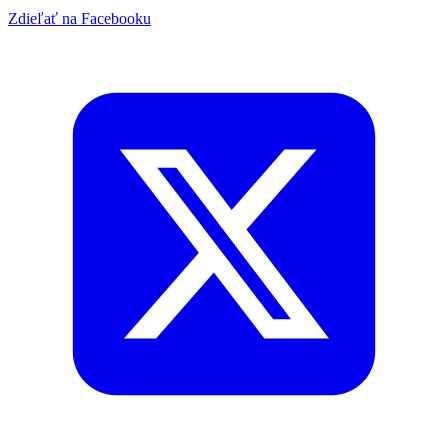
Zdieľať na Facebooku