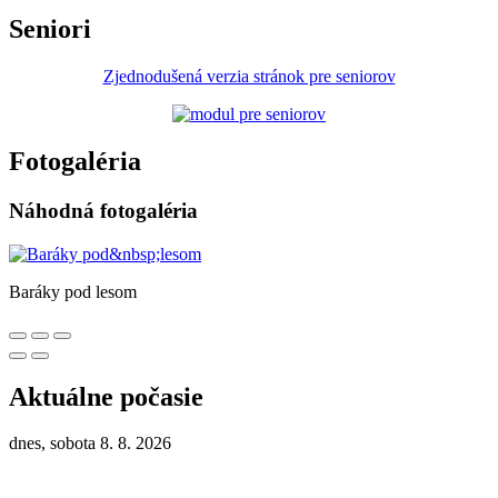
Seniori
Zjednodušená verzia stránok pre seniorov
Fotogaléria
Náhodná fotogaléria
Baráky pod lesom
Aktuálne počasie
dnes, sobota 8. 8. 2026