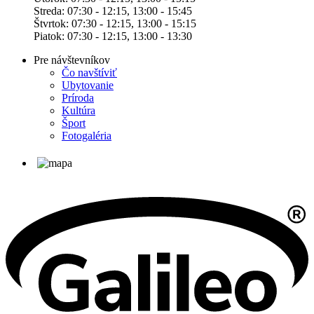
Streda: 07:30 - 12:15, 13:00 - 15:45
Štvrtok: 07:30 - 12:15, 13:00 - 15:15
Piatok: 07:30 - 12:15, 13:00 - 13:30
Pre návštevníkov
Čo navštíviť
Ubytovanie
Príroda
Kultúra
Šport
Fotogaléria