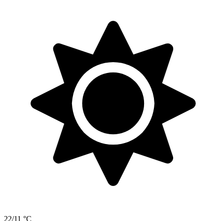
22/11 °C