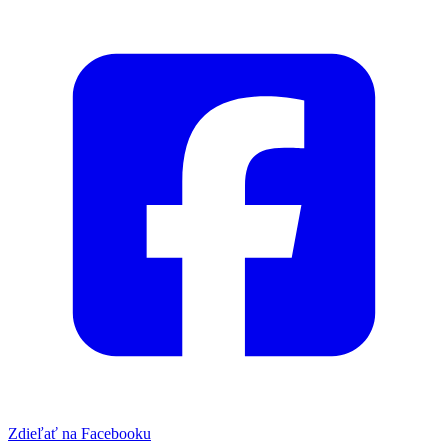
Zdieľať na Facebooku