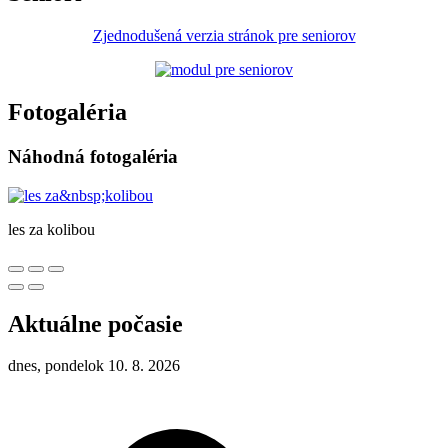
Zjednodušená verzia stránok pre seniorov
Fotogaléria
Náhodná fotogaléria
les za kolibou
Aktuálne počasie
dnes, pondelok 10. 8. 2026