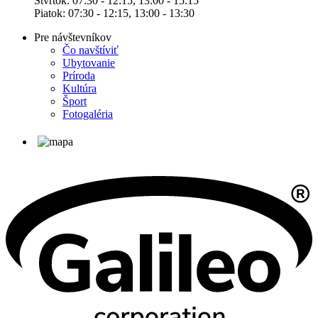
Štvrtok: 07:30 - 12:15, 13:00 - 15:15
Piatok: 07:30 - 12:15, 13:00 - 13:30
Pre návštevníkov
Čo navštíviť
Ubytovanie
Príroda
Kultúra
Šport
Fotogaléria