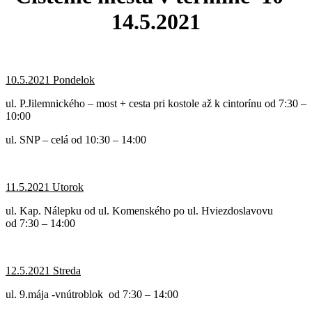
14.5.2021
10.5.2021 Pondelok
ul. P.Jilemnického – most + cesta pri kostole až k cintorínu od 7:30 –
10:00
ul. SNP – celá od 10:30 – 14:00
11.5.2021 Utorok
ul. Kap. Nálepku od ul. Komenského po ul. Hviezdoslavovu
od 7:30 – 14:00
12.5.2021 Streda
ul. 9.mája -vnútroblok od 7:30 – 14:00