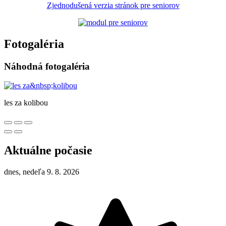
Zjednodušená verzia stránok pre seniorov
Fotogaléria
Náhodná fotogaléria
les za kolibou
Aktuálne počasie
dnes, nedeľa 9. 8. 2026