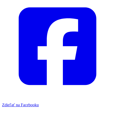
Zdieľať na Facebooku