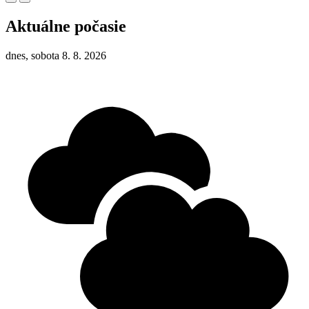
Aktuálne počasie
dnes, sobota 8. 8. 2026