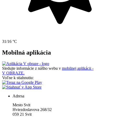
31/16 °C
Mobilná aplikácia
Sledujte informácie z nášho webu v
mobilnej aplikácii -
V OBRAZE.
Voľne k stiahnutiu:
Adresa
Mesto Svit
Hviezdoslavova 268/32
059 21 Svit