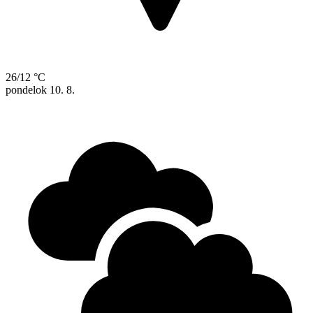
26/12 °C
pondelok
10. 8.