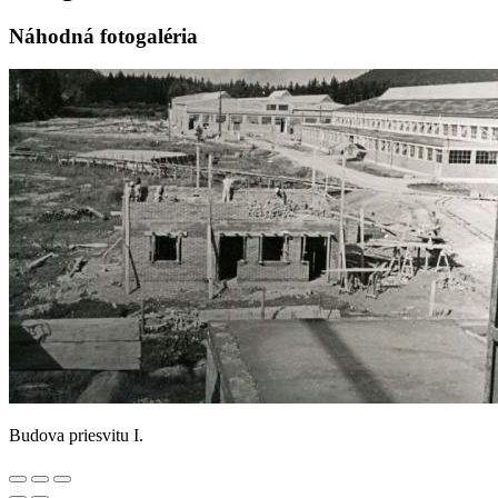
Náhodná fotogaléria
Budova priesvitu I.