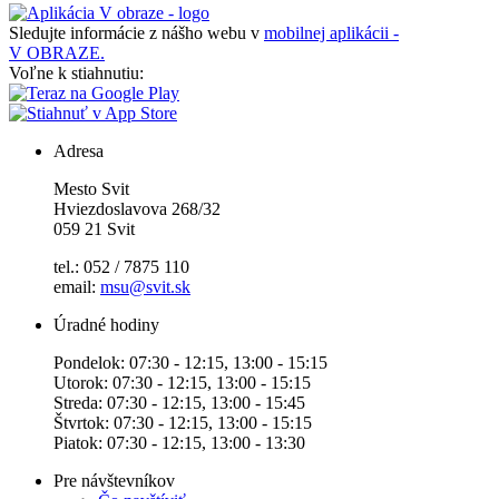
Sledujte informácie z nášho webu v
mobilnej aplikácii -
V OBRAZE.
Voľne k stiahnutiu:
Adresa
Mesto Svit
Hviezdoslavova 268/32
059 21 Svit
tel.: 052 / 7875 110
email:
msu@svit.sk
Úradné hodiny
Pondelok: 07:30 - 12:15, 13:00 - 15:15
Utorok: 07:30 - 12:15, 13:00 - 15:15
Streda: 07:30 - 12:15, 13:00 - 15:45
Štvrtok: 07:30 - 12:15, 13:00 - 15:15
Piatok: 07:30 - 12:15, 13:00 - 13:30
Pre návštevníkov