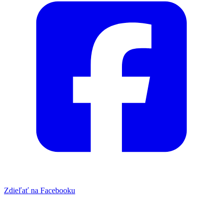
Zdieľať na Facebooku