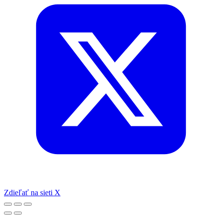
Zdieľať na sieti X