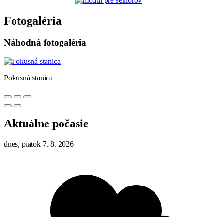
Fotogaléria
Náhodná fotogaléria
Pokusná stanica
Aktuálne počasie
dnes, piatok 7. 8. 2026