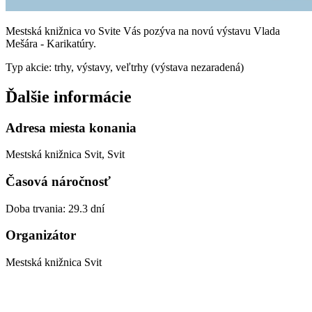
Mestská knižnica vo Svite Vás pozýva na novú výstavu Vlada
Mešára - Karikatúry.
Typ akcie: trhy, výstavy, veľtrhy (výstava nezaradená)
Ďalšie informácie
Adresa miesta konania
Mestská knižnica Svit, Svit
Časová náročnosť
Doba trvania: 29.3 dní
Organizátor
Mestská knižnica Svit