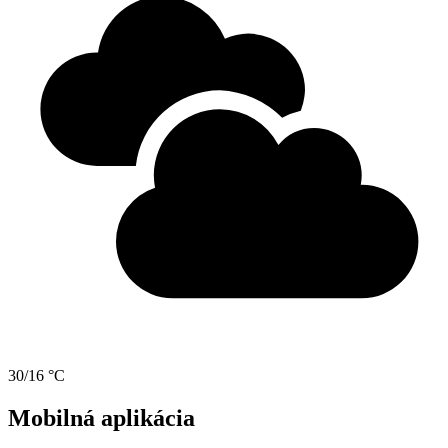
30/16 °C
Mobilná aplikácia