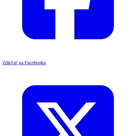
Zdieľať na Facebooku