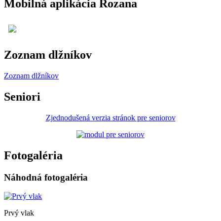
Mobilná aplikácia Rozana
Zoznam dlžníkov
Zoznam dlžníkov
Seniori
Zjednodušená verzia stránok pre seniorov
Fotogaléria
Náhodná fotogaléria
Prvý vlak