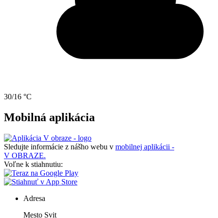
30/16 °C
Mobilná aplikácia
Sledujte informácie z nášho webu v
mobilnej aplikácii -
V OBRAZE.
Voľne k stiahnutiu:
Adresa
Mesto Svit