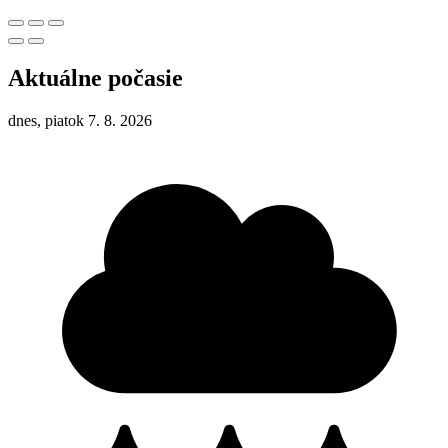
Aktuálne počasie
dnes, piatok 7. 8. 2026