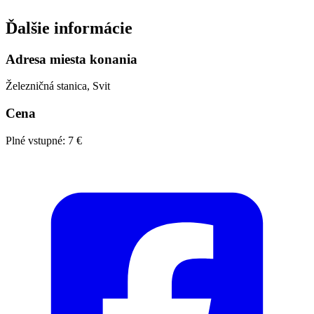
Ďalšie informácie
Adresa miesta konania
Železničná stanica, Svit
Cena
Plné vstupné: 7 €