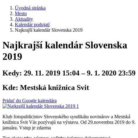
Úvodná stránka
Mesto
Aktuality
Kalendár podujatí
Najkrajší kalendár Slovenska 2019
Najkrajší kalendár Slovenska
2019
Kedy:
29. 11. 2019 15:04 – 9. 1. 2020 23:59
Kde:
Mestská knižnica Svit
Pridať do Google kalendára
Klub fotopublicistov Slovenského syndikátu novinárov a Mestská
knižnica Svit Vás pozývajú na výstavu. Od 29.novembra 2019 do 9.
januára. Vstup je zdarma