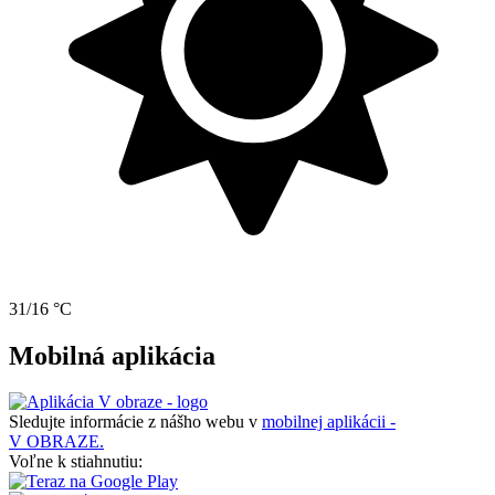
31/16 °C
Mobilná aplikácia
Sledujte informácie z nášho webu v
mobilnej aplikácii -
V OBRAZE.
Voľne k stiahnutiu: