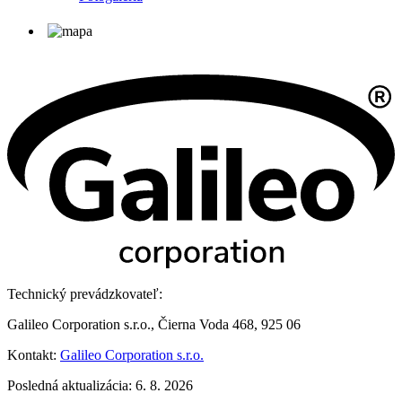
Technický prevádzkovateľ:
Galileo Corporation s.r.o., Čierna Voda 468, 925 06
Kontakt:
Galileo Corporation s.r.o.
Posledná aktualizácia: 6. 8. 2026