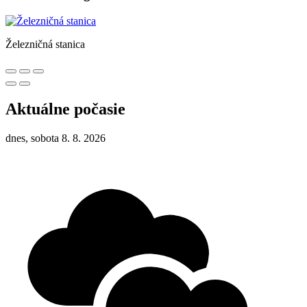
Železničná stanica
Aktuálne počasie
dnes, sobota 8. 8. 2026