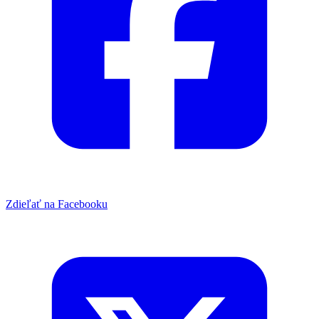
Zdieľať na Facebooku