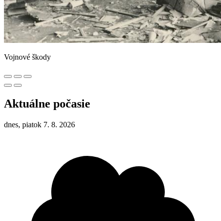
Vojnové škody
Aktuálne počasie
dnes, piatok 7. 8. 2026