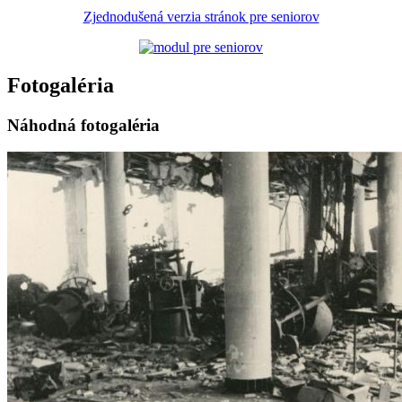
Zjednodušená verzia stránok pre seniorov
Fotogaléria
Náhodná fotogaléria