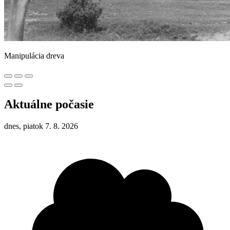
Manipulácia dreva
Aktuálne počasie
dnes, piatok 7. 8. 2026