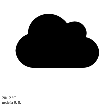
20/12 °C
nedeľa
9. 8.