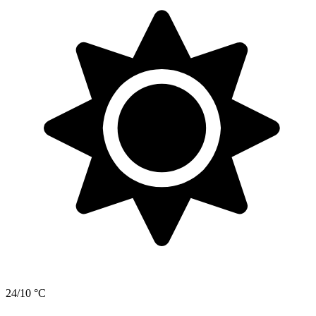
24/10 °C