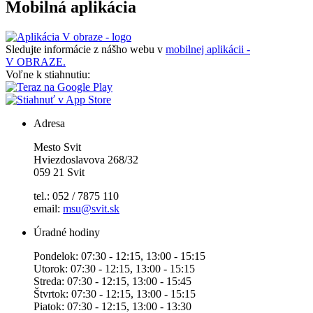
Mobilná aplikácia
Sledujte informácie z nášho webu v
mobilnej aplikácii -
V OBRAZE.
Voľne k stiahnutiu:
Adresa
Mesto Svit
Hviezdoslavova 268/32
059 21 Svit
tel.: 052 / 7875 110
email:
msu@svit.sk
Úradné hodiny
Pondelok: 07:30 - 12:15, 13:00 - 15:15
Utorok: 07:30 - 12:15, 13:00 - 15:15
Streda: 07:30 - 12:15, 13:00 - 15:45
Štvrtok: 07:30 - 12:15, 13:00 - 15:15
Piatok: 07:30 - 12:15, 13:00 - 13:30