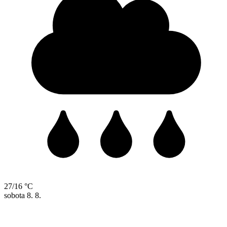
27/16 °C
sobota
8. 8.