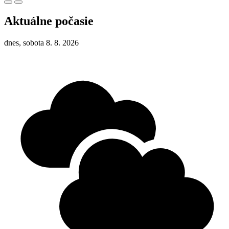
Aktuálne počasie
dnes, sobota 8. 8. 2026