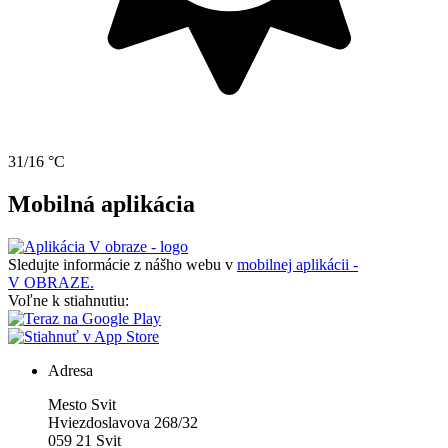
31/16 °C
Mobilná aplikácia
Sledujte informácie z nášho webu v
mobilnej aplikácii -
V OBRAZE.
Voľne k stiahnutiu:
Adresa
Mesto Svit
Hviezdoslavova 268/32
059 21 Svit