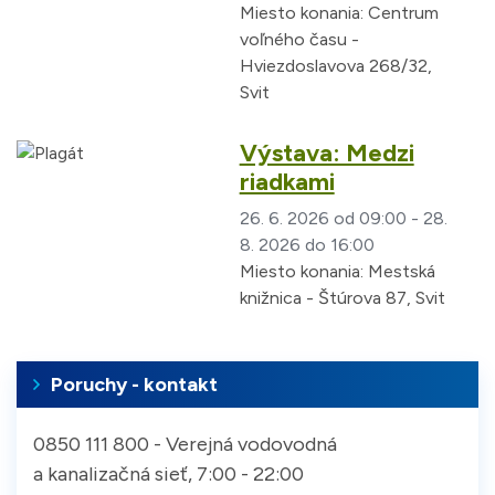
Miesto konania:
Centrum
voľného času -
Hviezdoslavova 268/32,
Svit
Výstava: Medzi
riadkami
26. 6. 2026 od 09:00 - 28.
8. 2026 do 16:00
Miesto konania:
Mestská
knižnica - Štúrova 87, Svit
Poruchy - kontakt
0850 111 800 - Verejná vodovodná
a kanalizačná sieť, 7:00 - 22:00