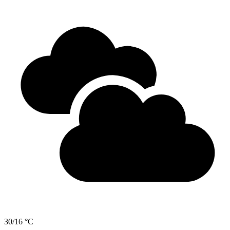
30/16 °C