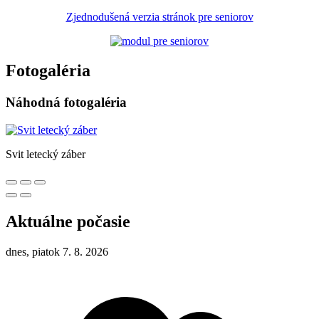
Zjednodušená verzia stránok pre seniorov
Fotogaléria
Náhodná fotogaléria
Svit letecký záber
Aktuálne počasie
dnes, piatok 7. 8. 2026