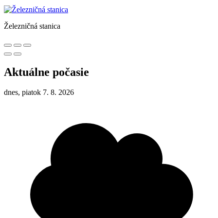
Železničná stanica
Aktuálne počasie
dnes, piatok 7. 8. 2026