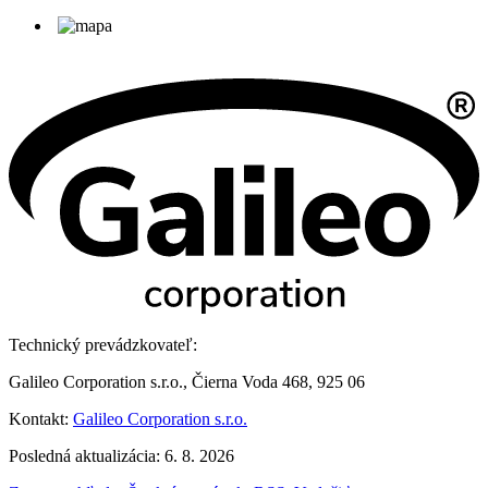
Technický prevádzkovateľ:
Galileo Corporation s.r.o., Čierna Voda 468, 925 06
Kontakt:
Galileo Corporation s.r.o.
Posledná aktualizácia: 6. 8. 2026