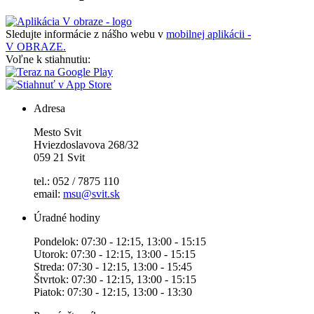
Sledujte informácie z nášho webu v
mobilnej aplikácii -
V OBRAZE.
Voľne k stiahnutiu:
Adresa
Mesto Svit
Hviezdoslavova 268/32
059 21 Svit
tel.: 052 / 7875 110
email:
msu@svit.sk
Úradné hodiny
Pondelok: 07:30 - 12:15, 13:00 - 15:15
Utorok: 07:30 - 12:15, 13:00 - 15:15
Streda: 07:30 - 12:15, 13:00 - 15:45
Štvrtok: 07:30 - 12:15, 13:00 - 15:15
Piatok: 07:30 - 12:15, 13:00 - 13:30