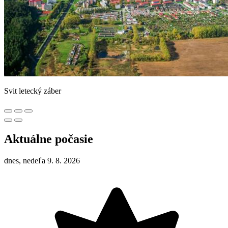
Svit letecký záber
Aktuálne počasie
dnes, nedeľa 9. 8. 2026