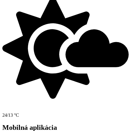
24/13 °C
Mobilná aplikácia