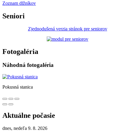
Zoznam dlžníkov
Seniori
Zjednodušená verzia stránok pre seniorov
Fotogaléria
Náhodná fotogaléria
Pokusná stanica
Aktuálne počasie
dnes, nedeľa 9. 8. 2026