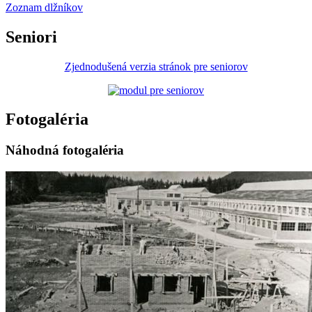
Zoznam dlžníkov
Seniori
Zjednodušená verzia stránok pre seniorov
Fotogaléria
Náhodná fotogaléria