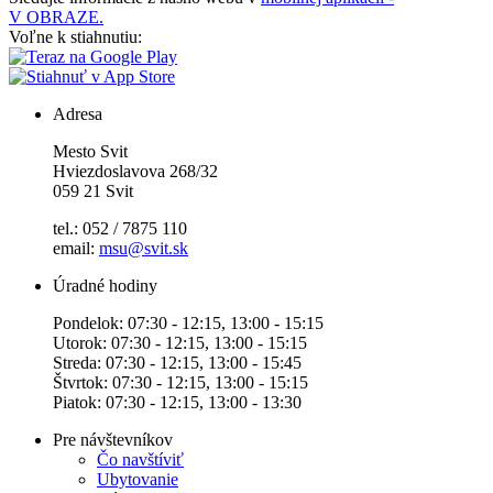
V OBRAZE.
Voľne k stiahnutiu:
Adresa
Mesto Svit
Hviezdoslavova 268/32
059 21 Svit
tel.: 052 / 7875 110
email:
msu@svit.sk
Úradné hodiny
Pondelok: 07:30 - 12:15, 13:00 - 15:15
Utorok: 07:30 - 12:15, 13:00 - 15:15
Streda: 07:30 - 12:15, 13:00 - 15:45
Štvrtok: 07:30 - 12:15, 13:00 - 15:15
Piatok: 07:30 - 12:15, 13:00 - 13:30
Pre návštevníkov
Čo navštíviť
Ubytovanie