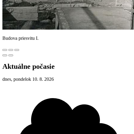
Budova priesvitu I.
Aktuálne počasie
dnes, pondelok 10. 8. 2026