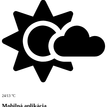
24/13 °C
Mobilná aplikácia