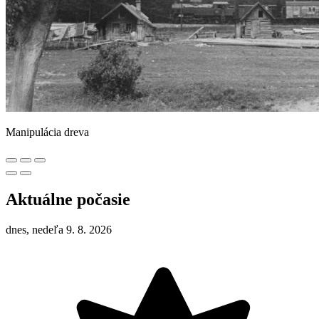
Manipulácia dreva
Aktuálne počasie
dnes, nedeľa 9. 8. 2026