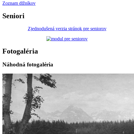
Zoznam dlžníkov
Seniori
Zjednodušená verzia stránok pre seniorov
Fotogaléria
Náhodná fotogaléria