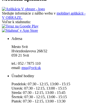
Sledujte informácie z nášho webu v
mobilnej aplikácii -
V OBRAZE.
Voľne k stiahnutiu:
Adresa
Mesto Svit
Hviezdoslavova 268/32
059 21 Svit
tel.: 052 / 7875 110
email:
msu@svit.sk
Úradné hodiny
Pondelok: 07:30 - 12:15, 13:00 - 15:15
Utorok: 07:30 - 12:15, 13:00 - 15:15
Streda: 07:30 - 12:15, 13:00 - 15:45
Štvrtok: 07:30 - 12:15, 13:00 - 15:15
Piatok: 07:30 - 12:15, 13:00 - 13:30