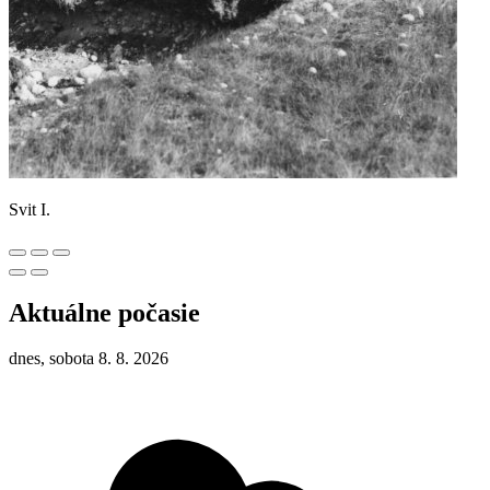
Svit I.
Aktuálne počasie
dnes, sobota 8. 8. 2026