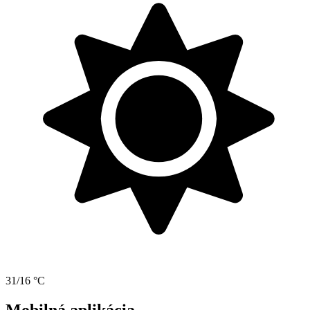
31/16 °C