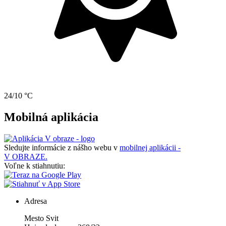
24/10 °C
Mobilná aplikácia
Sledujte informácie z nášho webu v
mobilnej aplikácii -
V OBRAZE.
Voľne k stiahnutiu:
Adresa
Mesto Svit