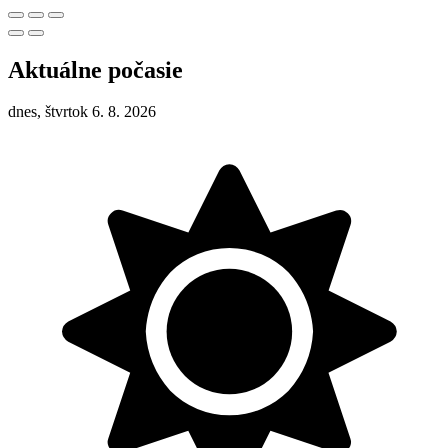
Aktuálne počasie
dnes, štvrtok 6. 8. 2026