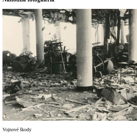
Vojnové škody