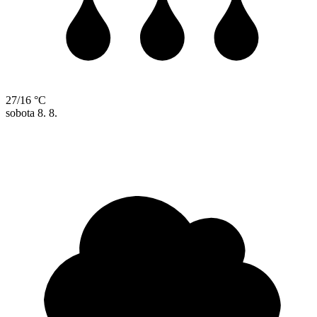
27/16 °C
sobota
8. 8.