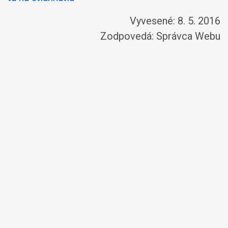
Vyvesené: 8. 5. 2016
Zodpovedá:
Správca Webu