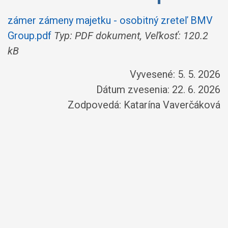
zámer zámeny majetku - osobitný zreteľ BMV
Group.pdf
Typ: PDF dokument, Veľkosť: 120.2
kB
Vyvesené: 5. 5. 2026
Dátum zvesenia: 22. 6. 2026
Zodpovedá:
Katarína Vaverčáková