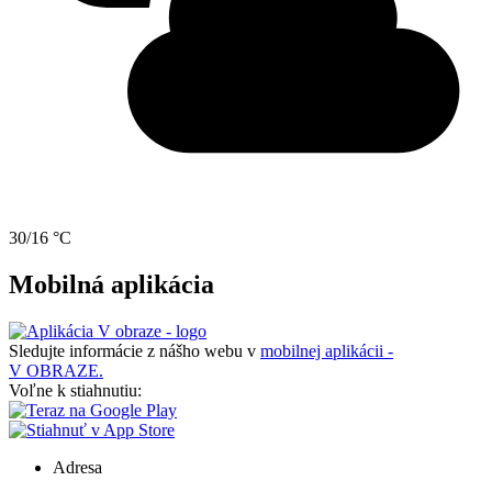
30/16 °C
Mobilná aplikácia
Sledujte informácie z nášho webu v
mobilnej aplikácii -
V OBRAZE.
Voľne k stiahnutiu:
Adresa