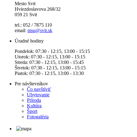
Mesto Svit
Hviezdoslavova 268/32
059 21 Svit
tel.: 052 / 7875 110
email:
msu@svit.sk
Úradné hodiny
Pondelok: 07:30 - 12:15, 13:00 - 15:15
Utorok: 07:30 - 12:15, 13:00 - 15:15
Streda: 07:30 - 12:15, 13:00 - 15:45
Štvrtok: 07:30 - 12:15, 13:00 - 15:15
Piatok: 07:30 - 12:15, 13:00 - 13:30
Pre návštevníkov
Čo navštíviť
Ubytovanie
Príroda
Kultúra
Šport
Fotogaléria