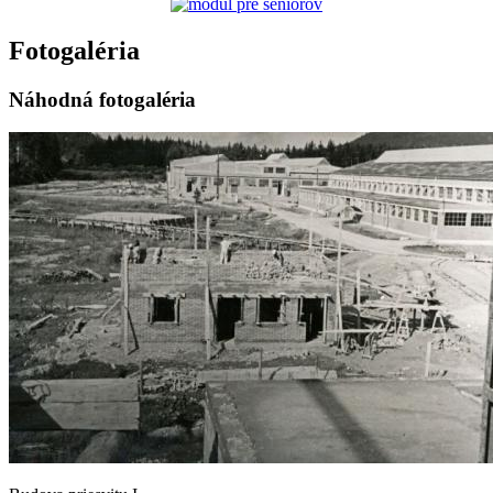
Fotogaléria
Náhodná fotogaléria