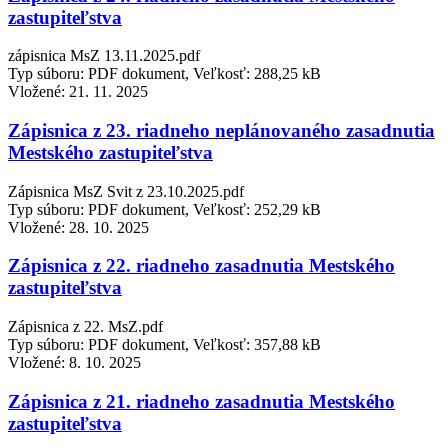
zastupiteľstva
zápisnica MsZ 13.11.2025.pdf
Typ súboru: PDF dokument, Veľkosť: 288,25 kB
Vložené:
21. 11. 2025
Zápisnica z 23. riadneho neplánovaného zasadnutia
Mestského zastupiteľstva
Zápisnica MsZ Svit z 23.10.2025.pdf
Typ súboru: PDF dokument, Veľkosť: 252,29 kB
Vložené:
28. 10. 2025
Zápisnica z 22. riadneho zasadnutia Mestského
zastupiteľstva
Zápisnica z 22. MsZ.pdf
Typ súboru: PDF dokument, Veľkosť: 357,88 kB
Vložené:
8. 10. 2025
Zápisnica z 21. riadneho zasadnutia Mestského
zastupiteľstva