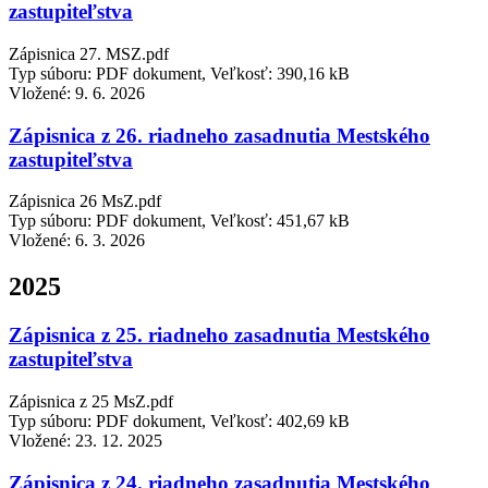
zastupiteľstva
Zápisnica 27. MSZ.pdf
Typ súboru: PDF dokument, Veľkosť: 390,16 kB
Vložené:
9. 6. 2026
Zápisnica z 26. riadneho zasadnutia Mestského
zastupiteľstva
Zápisnica 26 MsZ.pdf
Typ súboru: PDF dokument, Veľkosť: 451,67 kB
Vložené:
6. 3. 2026
2025
Zápisnica z 25. riadneho zasadnutia Mestského
zastupiteľstva
Zápisnica z 25 MsZ.pdf
Typ súboru: PDF dokument, Veľkosť: 402,69 kB
Vložené:
23. 12. 2025
Zápisnica z 24. riadneho zasadnutia Mestského