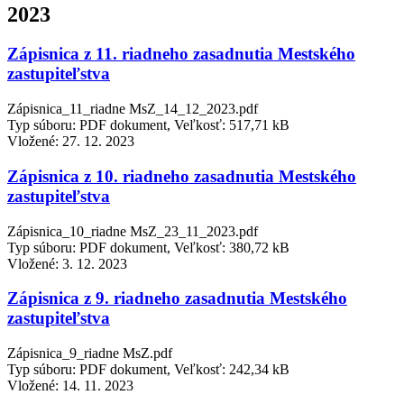
2023
Zápisnica z 11. riadneho zasadnutia Mestského
zastupiteľstva
Zápisnica_11_riadne MsZ_14_12_2023.pdf
Typ súboru: PDF dokument, Veľkosť: 517,71 kB
Vložené:
27. 12. 2023
Zápisnica z 10. riadneho zasadnutia Mestského
zastupiteľstva
Zápisnica_10_riadne MsZ_23_11_2023.pdf
Typ súboru: PDF dokument, Veľkosť: 380,72 kB
Vložené:
3. 12. 2023
Zápisnica z 9. riadneho zasadnutia Mestského
zastupiteľstva
Zápisnica_9_riadne MsZ.pdf
Typ súboru: PDF dokument, Veľkosť: 242,34 kB
Vložené:
14. 11. 2023