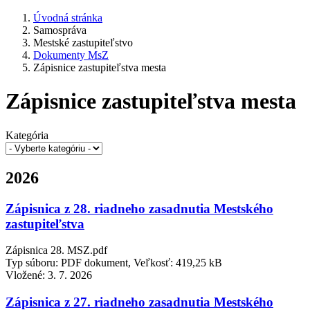
Úvodná stránka
Samospráva
Mestské zastupiteľstvo
Dokumenty MsZ
Zápisnice zastupiteľstva mesta
Zápisnice zastupiteľstva mesta
Kategória
2026
Zápisnica z 28. riadneho zasadnutia Mestského
zastupiteľstva
Zápisnica 28. MSZ.pdf
Typ súboru: PDF dokument, Veľkosť: 419,25 kB
Vložené:
3. 7. 2026
Zápisnica z 27. riadneho zasadnutia Mestského