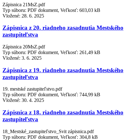
Zápisnica 21MsZ.pdf
Typ súboru: PDF dokument, Veľkosť: 603,03 kB
Vložené:
28. 6. 2025
Zápisnica z 20. riadneho zasadnutia Mestského
zastupiteľstva
Zápisnica 20MsZ.pdf
Typ súboru: PDF dokument, Veľkosť: 261,49 kB
Vložené:
3. 6. 2025
Zápisnica z 19. riadneho zasadnutia Mestského
zastupiteľstva
19. mestské zastupiteľstvo.pdf
Typ súboru: PDF dokument, Veľkosť: 744,99 kB
Vložené:
30. 4. 2025
Zápisnica z 18. riadneho zasadnutia Mestského
zastupiteľstva
18_Mestské_zastupiteľstvo_Svit zápisnica.pdf
Typ súboru: PDF dokument, Veľkosť: 304,8 kB