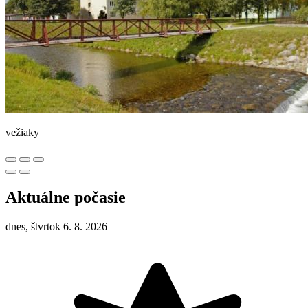
vežiaky
Aktuálne počasie
dnes, štvrtok 6. 8. 2026