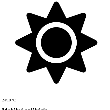
24/10 °C