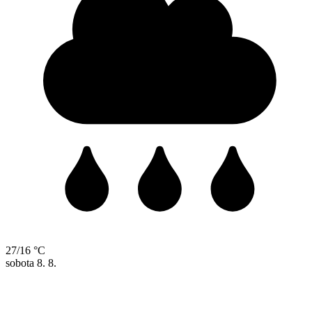
27/16 °C
sobota
8. 8.