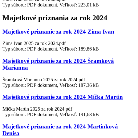
Typ súboru: PDF dokument, Veľkosť: 223,01 kB
Majetkové priznania za rok 2024
Majetkové priznanie za rok 2024 Zima Ivan
Zima Ivan 2025 za rok 2024.pdf
Typ súboru: PDF dokument, Veľkosť: 189,86 kB
Majetkové priznanie za rok 2024 Šramková
Marianna
Šramková Marianna 2025 za rok 2024.pdf
Typ súboru: PDF dokument, Veľkosť: 187,36 kB
Majetkové priznanie za rok 2024 Míčka Martin
Míčka Martin 2025 za rok 2024.pdf
Typ súboru: PDF dokument, Veľkosť: 191,68 kB
Majetkové priznanie za rok 2024 Martinková
Denisa