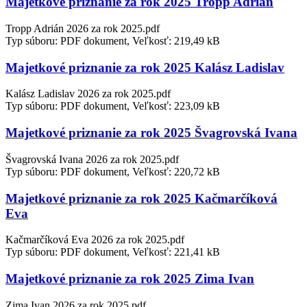
Majetkové priznanie za rok 2025 Tropp Adrián
Tropp Adrián 2026 za rok 2025.pdf
Typ súboru: PDF dokument, Veľkosť: 219,49 kB
Majetkové priznanie za rok 2025 Kalász Ladislav
Kalász Ladislav 2026 za rok 2025.pdf
Typ súboru: PDF dokument, Veľkosť: 223,09 kB
Majetkové priznanie za rok 2025 Švagrovská Ivana
Švagrovská Ivana 2026 za rok 2025.pdf
Typ súboru: PDF dokument, Veľkosť: 220,72 kB
Majetkové priznanie za rok 2025 Kačmarčíková
Eva
Kačmarčíková Eva 2026 za rok 2025.pdf
Typ súboru: PDF dokument, Veľkosť: 221,41 kB
Majetkové priznanie za rok 2025 Zima Ivan
Zima Ivan 2026 za rok 2025.pdf