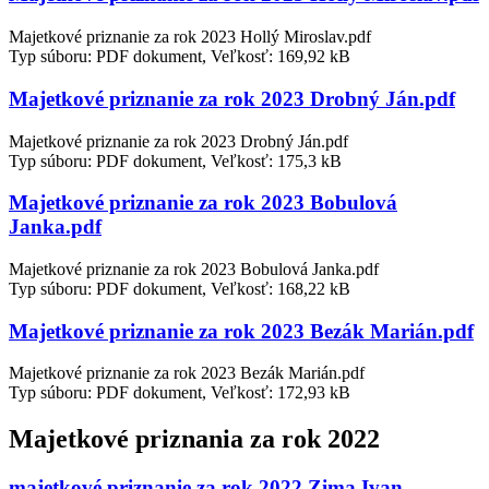
Majetkové priznanie za rok 2023 Hollý Miroslav.pdf
Typ súboru: PDF dokument, Veľkosť: 169,92 kB
Majetkové priznanie za rok 2023 Drobný Ján.pdf
Majetkové priznanie za rok 2023 Drobný Ján.pdf
Typ súboru: PDF dokument, Veľkosť: 175,3 kB
Majetkové priznanie za rok 2023 Bobulová
Janka.pdf
Majetkové priznanie za rok 2023 Bobulová Janka.pdf
Typ súboru: PDF dokument, Veľkosť: 168,22 kB
Majetkové priznanie za rok 2023 Bezák Marián.pdf
Majetkové priznanie za rok 2023 Bezák Marián.pdf
Typ súboru: PDF dokument, Veľkosť: 172,93 kB
Majetkové priznania za rok 2022
majetkové priznanie za rok 2022 Zima Ivan