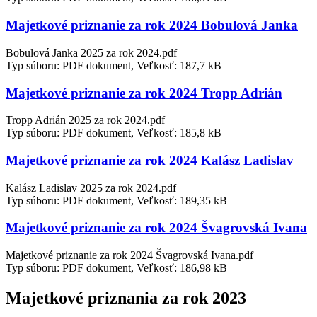
Majetkové priznanie za rok 2024 Bobulová Janka
Bobulová Janka 2025 za rok 2024.pdf
Typ súboru: PDF dokument, Veľkosť: 187,7 kB
Majetkové priznanie za rok 2024 Tropp Adrián
Tropp Adrián 2025 za rok 2024.pdf
Typ súboru: PDF dokument, Veľkosť: 185,8 kB
Majetkové priznanie za rok 2024 Kalász Ladislav
Kalász Ladislav 2025 za rok 2024.pdf
Typ súboru: PDF dokument, Veľkosť: 189,35 kB
Majetkové priznanie za rok 2024 Švagrovská Ivana
Majetkové priznanie za rok 2024 Švagrovská Ivana.pdf
Typ súboru: PDF dokument, Veľkosť: 186,98 kB
Majetkové priznania za rok 2023