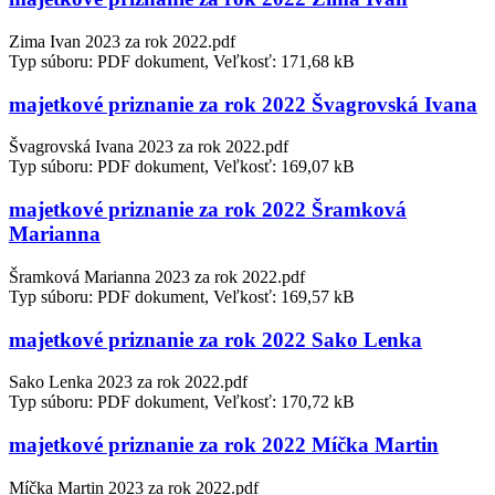
Zima Ivan 2023 za rok 2022.pdf
Typ súboru: PDF dokument, Veľkosť: 171,68 kB
majetkové priznanie za rok 2022 Švagrovská Ivana
Švagrovská Ivana 2023 za rok 2022.pdf
Typ súboru: PDF dokument, Veľkosť: 169,07 kB
majetkové priznanie za rok 2022 Šramková
Marianna
Šramková Marianna 2023 za rok 2022.pdf
Typ súboru: PDF dokument, Veľkosť: 169,57 kB
majetkové priznanie za rok 2022 Sako Lenka
Sako Lenka 2023 za rok 2022.pdf
Typ súboru: PDF dokument, Veľkosť: 170,72 kB
majetkové priznanie za rok 2022 Míčka Martin
Míčka Martin 2023 za rok 2022.pdf