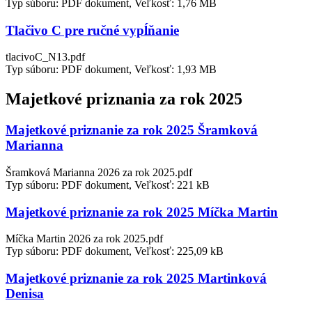
Typ súboru: PDF dokument, Veľkosť: 1,76 MB
Tlačivo C pre ručné vypĺňanie
tlacivoC_N13.pdf
Typ súboru: PDF dokument, Veľkosť: 1,93 MB
Majetkové priznania za rok 2025
Majetkové priznanie za rok 2025 Šramková
Marianna
Šramková Marianna 2026 za rok 2025.pdf
Typ súboru: PDF dokument, Veľkosť: 221 kB
Majetkové priznanie za rok 2025 Míčka Martin
Míčka Martin 2026 za rok 2025.pdf
Typ súboru: PDF dokument, Veľkosť: 225,09 kB
Majetkové priznanie za rok 2025 Martinková
Denisa