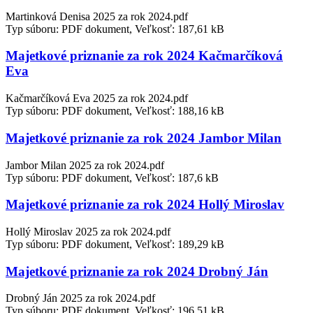
Martinková Denisa 2025 za rok 2024.pdf
Typ súboru: PDF dokument, Veľkosť: 187,61 kB
Majetkové priznanie za rok 2024 Kačmarčíková
Eva
Kačmarčíková Eva 2025 za rok 2024.pdf
Typ súboru: PDF dokument, Veľkosť: 188,16 kB
Majetkové priznanie za rok 2024 Jambor Milan
Jambor Milan 2025 za rok 2024.pdf
Typ súboru: PDF dokument, Veľkosť: 187,6 kB
Majetkové priznanie za rok 2024 Hollý Miroslav
Hollý Miroslav 2025 za rok 2024.pdf
Typ súboru: PDF dokument, Veľkosť: 189,29 kB
Majetkové priznanie za rok 2024 Drobný Ján
Drobný Ján 2025 za rok 2024.pdf
Typ súboru: PDF dokument, Veľkosť: 196,51 kB