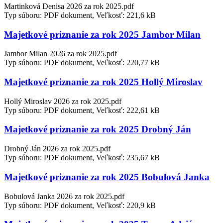
Martinková Denisa 2026 za rok 2025.pdf
Typ súboru: PDF dokument, Veľkosť: 221,6 kB
Majetkové priznanie za rok 2025 Jambor Milan
Jambor Milan 2026 za rok 2025.pdf
Typ súboru: PDF dokument, Veľkosť: 220,77 kB
Majetkové priznanie za rok 2025 Hollý Miroslav
Hollý Miroslav 2026 za rok 2025.pdf
Typ súboru: PDF dokument, Veľkosť: 222,61 kB
Majetkové priznanie za rok 2025 Drobný Ján
Drobný Ján 2026 za rok 2025.pdf
Typ súboru: PDF dokument, Veľkosť: 235,67 kB
Majetkové priznanie za rok 2025 Bobulová Janka
Bobulová Janka 2026 za rok 2025.pdf
Typ súboru: PDF dokument, Veľkosť: 220,9 kB