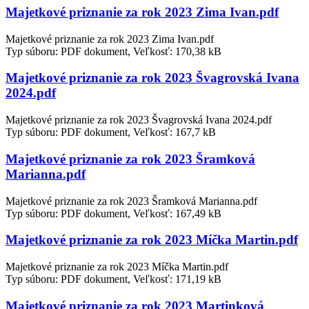
Majetkové priznanie za rok 2023 Zima Ivan.pdf
Majetkové priznanie za rok 2023 Zima Ivan.pdf
Typ súboru: PDF dokument, Veľkosť: 170,38 kB
Majetkové priznanie za rok 2023 Švagrovská Ivana
2024.pdf
Majetkové priznanie za rok 2023 Švagrovská Ivana 2024.pdf
Typ súboru: PDF dokument, Veľkosť: 167,7 kB
Majetkové priznanie za rok 2023 Šramková
Marianna.pdf
Majetkové priznanie za rok 2023 Šramková Marianna.pdf
Typ súboru: PDF dokument, Veľkosť: 167,49 kB
Majetkové priznanie za rok 2023 Míčka Martin.pdf
Majetkové priznanie za rok 2023 Míčka Martin.pdf
Typ súboru: PDF dokument, Veľkosť: 171,19 kB
Majetkové priznanie za rok 2023 Martinková