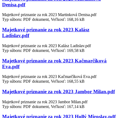
Denisa.pdf
Majetkové priznanie za rok 2023 Martinková Denisa.pdf
Typ súboru: PDF dokument, Veľkosť: 168,16 kB
Majetkové priznanie za rok 2023 Kalász
Ladislav.pdf
Majetkové priznanie za rok 2023 Kalász Ladislav.pdf
Typ súboru: PDF dokument, Veľkosť: 169,58 kB
Majetkové priznanie za rok 2023 Kačmarčíková
Eva.pdf
Majetkové priznanie za rok 2023 Kačmarčíková Eva.pdf
Typ súboru: PDF dokument, Veľkosť: 168,55 kB
Majetkové priznanie za rok 2023 Jambor Milan.pdf
Majetkové priznanie za rok 2023 Jambor Milan.pdf
Typ súboru: PDF dokument, Veľkosť: 167,14 kB
Majetkové priznanie za rok 2023 Hollý Miroslav.pdf