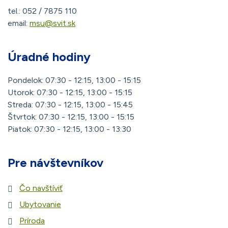
tel.: 052 / 7875 110
email:
msu@svit.sk
Úradné hodiny
Pondelok: 07:30 - 12:15, 13:00 - 15:15
Utorok: 07:30 - 12:15, 13:00 - 15:15
Streda: 07:30 - 12:15, 13:00 - 15:45
Štvrtok: 07:30 - 12:15, 13:00 - 15:15
Piatok: 07:30 - 12:15, 13:00 - 13:30
Pre návštevníkov
Čo navštíviť
Ubytovanie
Príroda