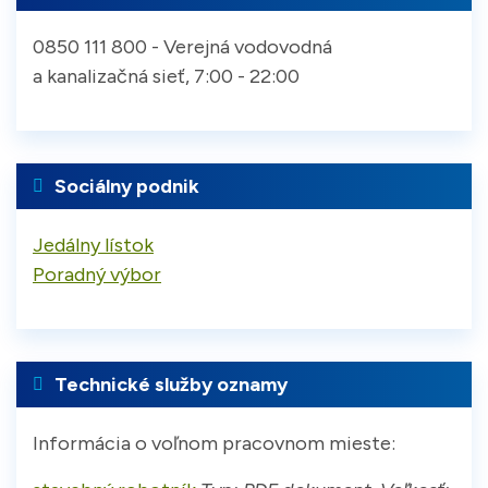
0850 111 800 - Verejná vodovodná
a kanalizačná sieť, 7:00 - 22:00
Sociálny podnik
Jedálny lístok
Poradný výbor
Technické služby oznamy
Informácia o voľnom pracovnom mieste: