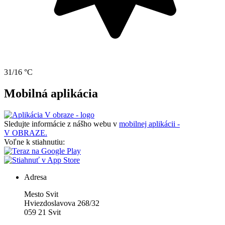
31/16 °C
Mobilná aplikácia
Sledujte informácie z nášho webu v
mobilnej aplikácii -
V OBRAZE.
Voľne k stiahnutiu:
Adresa
Mesto Svit
Hviezdoslavova 268/32
059 21 Svit