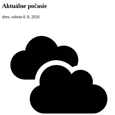
Aktuálne počasie
dnes, sobota 8. 8. 2026