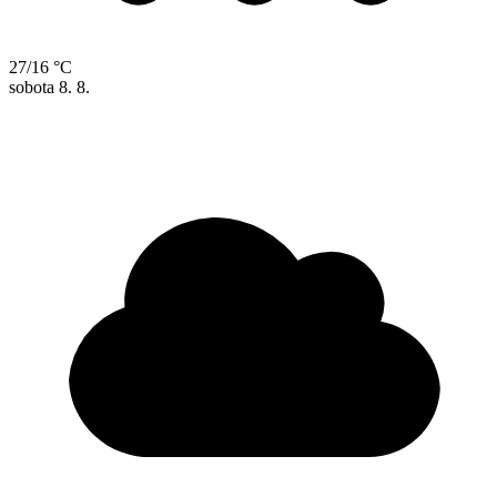
27/16 °C
sobota
8. 8.