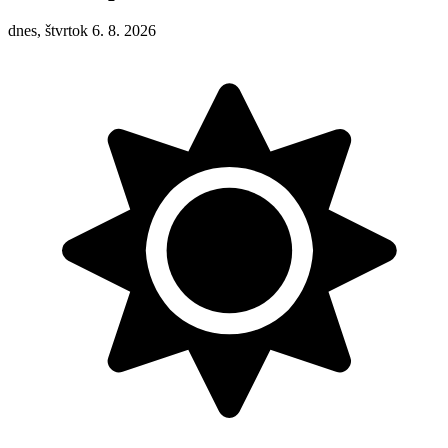
dnes, štvrtok 6. 8. 2026