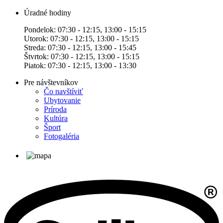
Úradné hodiny
Pondelok: 07:30 - 12:15, 13:00 - 15:15
Utorok: 07:30 - 12:15, 13:00 - 15:15
Streda: 07:30 - 12:15, 13:00 - 15:45
Štvrtok: 07:30 - 12:15, 13:00 - 15:15
Piatok: 07:30 - 12:15, 13:00 - 13:30
Pre návštevníkov
Čo navštíviť
Ubytovanie
Príroda
Kultúra
Šport
Fotogaléria