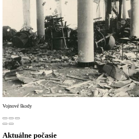
Vojnové škody
Aktuálne počasie