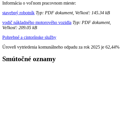
Informácia o voľnom pracovnom mieste:
stavebný robotník
Typ: PDF dokument, Veľkosť: 145.34 kB
vodič nákladného motorového vozidla
Typ: PDF dokument,
Veľkosť: 209.05 kB
Pohrebné a cintorínske služby
Úroveň vytriedenia komunálneho odpadu za rok 2025 je 62,44%
Smútočné oznamy