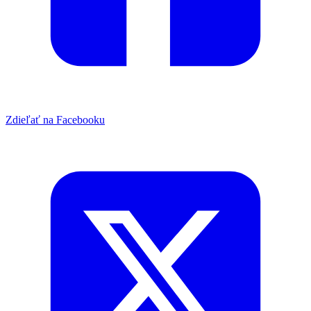
Zdieľať na Facebooku