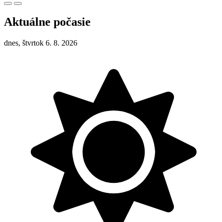
Aktuálne počasie
dnes, štvrtok 6. 8. 2026