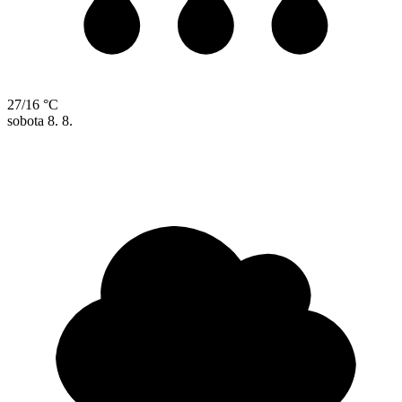
27/16 °C
sobota
8. 8.