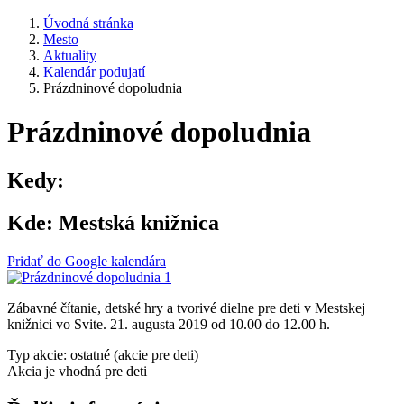
Úvodná stránka
Mesto
Aktuality
Kalendár podujatí
Prázdninové dopoludnia
Prázdninové dopoludnia
Kedy:
Kde:
Mestská knižnica
Pridať do Google kalendára
Zábavné čítanie, detské hry a tvorivé dielne pre deti v Mestskej
knižnici vo Svite. 21. augusta 2019 od 10.00 do 12.00 h.
Typ akcie: ostatné (akcie pre deti)
Akcia je vhodná pre deti