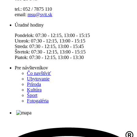
tel.: 052 / 7875 110
email:
msu@svit.sk
Úradné hodiny
Pondelok: 07:30 - 12:15, 13:00 - 15:15
Utorok: 07:30 - 12:15, 13:00 - 15:15
Streda: 07:30 - 12:15, 13:00 - 15:45
Štvrtok: 07:30 - 12:15, 13:00 - 15:15
Piatok: 07:30 - 12:15, 13:00 - 13:30
Pre návštevníkov
Čo navštíviť
Ubytovanie
Príroda
Kultúra
Šport
Fotogaléria