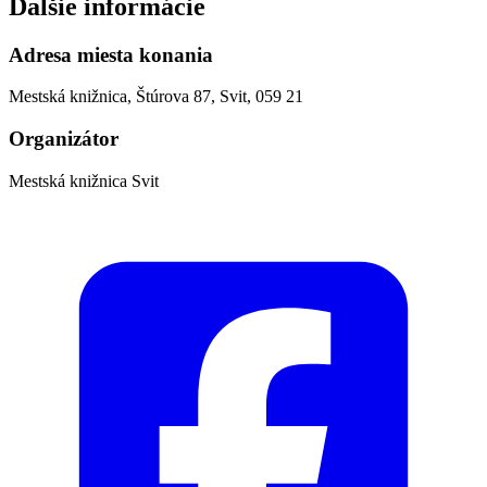
Ďalšie informácie
Adresa miesta konania
Mestská knižnica, Štúrova 87, Svit, 059 21
Organizátor
Mestská knižnica Svit